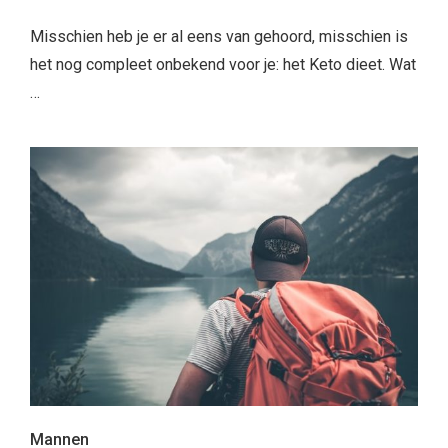
Misschien heb je er al eens van gehoord, misschien is
het nog compleet onbekend voor je: het Keto dieet. Wat
…
Mannen