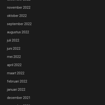
november 2022
oktober 2022
september 2022
augustus 2022
juli 2022
juni 2022
mei 2022
april 2022
maart 2022
februari 2022
januari 2022
december 2021