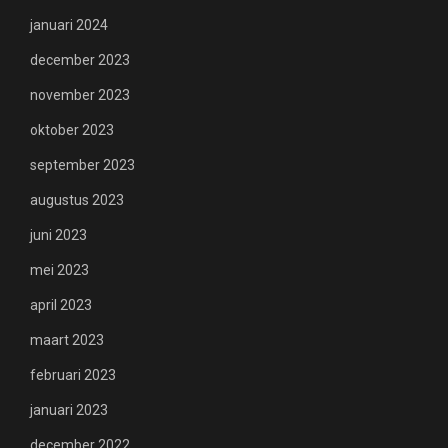
januari 2024
december 2023
november 2023
oktober 2023
september 2023
augustus 2023
juni 2023
mei 2023
april 2023
maart 2023
februari 2023
januari 2023
december 2022