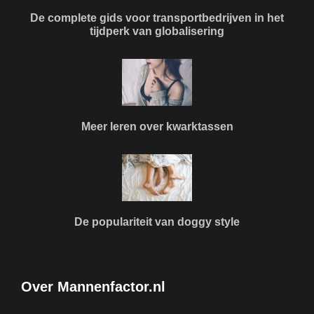
De complete gids voor transportbedrijven in het
tijdperk van globalisering
Meer leren over kwarktassen
De populariteit van doggy style
Over Mannenfactor.nl