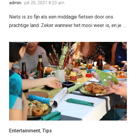
admin
juli 20, 2021 8:23 am
Niets is zo fijn als een middagje fietsen door ons
prachtige land. Zeker wanneer het mooi weer is, en je …
Entertainment
,
Tips