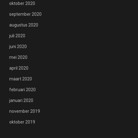
oktober 2020
september 2020
augustus 2020
juli 2020
juni 2020
mei 2020
april 2020
maart 2020
februari 2020
januari 2020
november 2019
oktober 2019