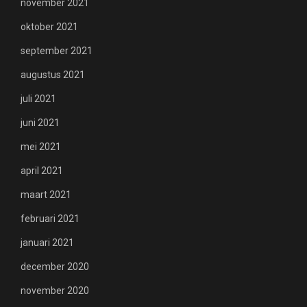
november 2021
oktober 2021
september 2021
augustus 2021
juli 2021
juni 2021
mei 2021
april 2021
maart 2021
februari 2021
januari 2021
december 2020
november 2020