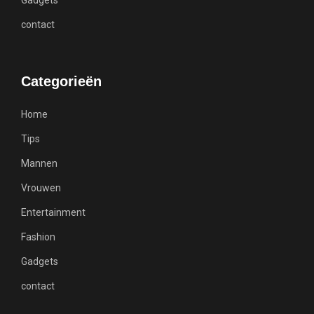
contact
Categorieën
Home
Tips
Mannen
Vrouwen
Entertainment
Fashion
Gadgets
contact