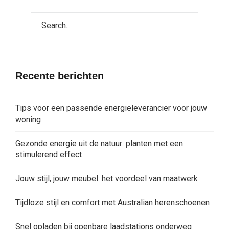
Recente berichten
Tips voor een passende energieleverancier voor jouw
woning
Gezonde energie uit de natuur: planten met een
stimulerend effect
Jouw stijl, jouw meubel: het voordeel van maatwerk
Tijdloze stijl en comfort met Australian herenschoenen
Snel opladen bij openbare laadstations onderweg