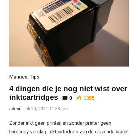
Mannen
,
Tips
4 dingen die je nog niet wist over
inktcartridges
0
1395
admin
juli 20, 2021 11:38 am
Zonder inkt geen printer, en zonder printer geen
hardcopy verslag. Inktcartridges zijn de drijvende kracht