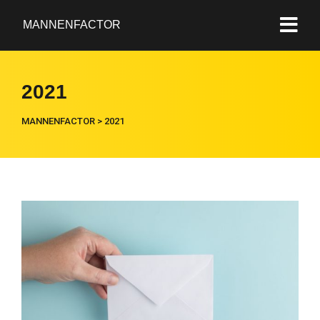
MANNENFACTOR
2021
MANNENFACTOR
>
2021