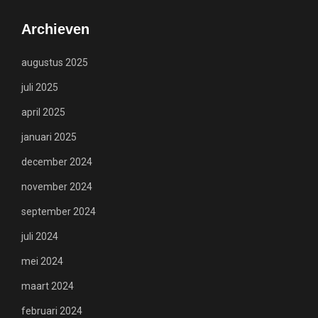
Archieven
augustus 2025
juli 2025
april 2025
januari 2025
december 2024
november 2024
september 2024
juli 2024
mei 2024
maart 2024
februari 2024