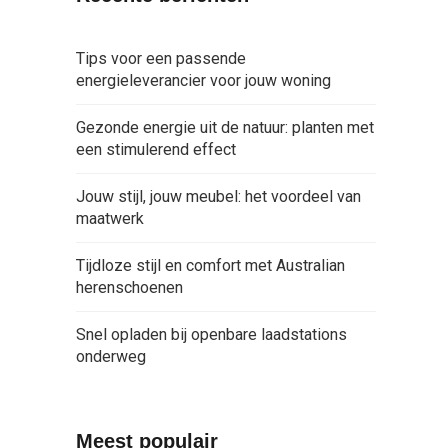
Tips voor een passende
energieleverancier voor jouw woning
Gezonde energie uit de natuur: planten met
een stimulerend effect
Jouw stijl, jouw meubel: het voordeel van
maatwerk
Tijdloze stijl en comfort met Australian
herenschoenen
Snel opladen bij openbare laadstations
onderweg
Meest populair