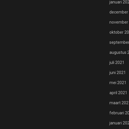
januari 20
december
november
oktober 2
september
augustus 
juli 2021
juni 2021
mei 2021
april 2021
maart 202
februari 2
januari 20