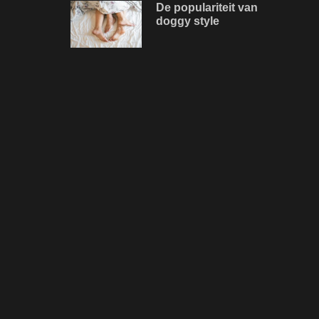
De populariteit van
doggy style