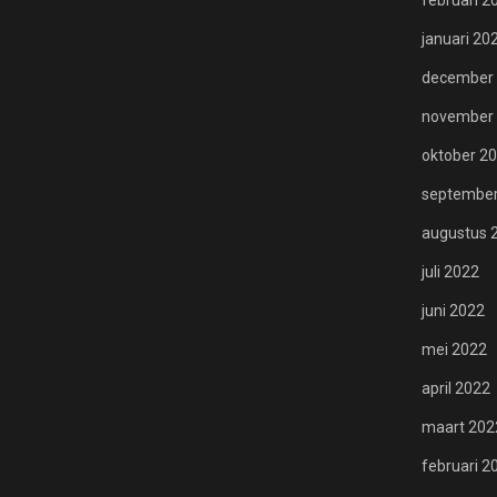
februari 2
januari 20
december
november
oktober 2
september
augustus 
juli 2022
juni 2022
mei 2022
april 2022
maart 202
februari 2