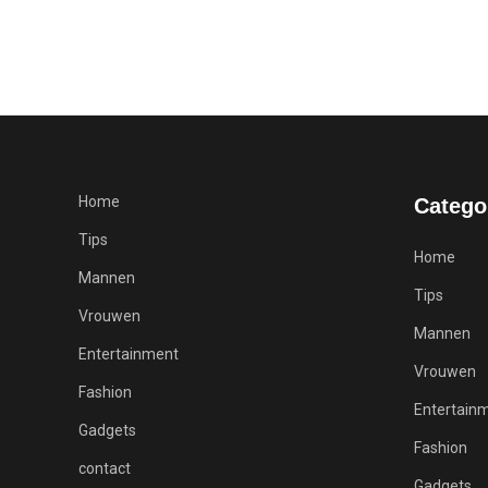
Home
Catego
Tips
Home
Mannen
Tips
Vrouwen
Mannen
Entertainment
Vrouwen
Fashion
Entertain
Gadgets
Fashion
contact
Gadgets