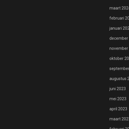
maart 202
februari 2
januari 20
december
november
oktober 2
september
augustus 
juni 2023
mei 2023
april 2023
maart 202