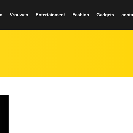
n
Vrouwen
Entertainment
Fashion
Gadgets
conta