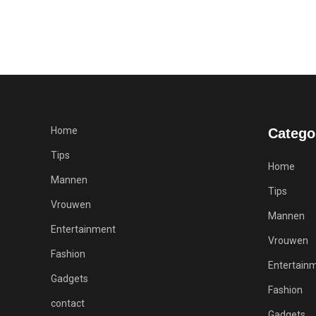
Home
Catego
Tips
Home
Mannen
Tips
Vrouwen
Mannen
Entertainment
Vrouwen
Fashion
Entertain
Gadgets
Fashion
contact
Gadgets