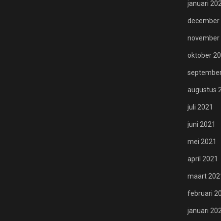
januari 20
december
november
oktober 2
september
augustus 
juli 2021
juni 2021
mei 2021
april 2021
maart 202
februari 2
januari 20