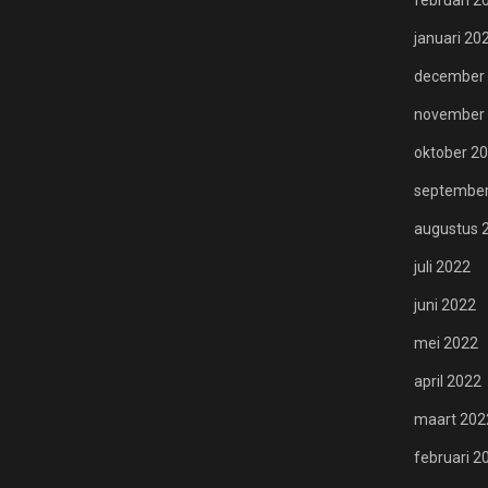
februari 2
januari 20
december
november
oktober 2
september
augustus 
juli 2022
juni 2022
mei 2022
april 2022
maart 202
februari 2