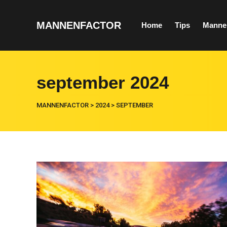
MANNENFACTOR
Home
Tips
Manne
september 2024
MANNENFACTOR
>
2024
>
SEPTEMBER