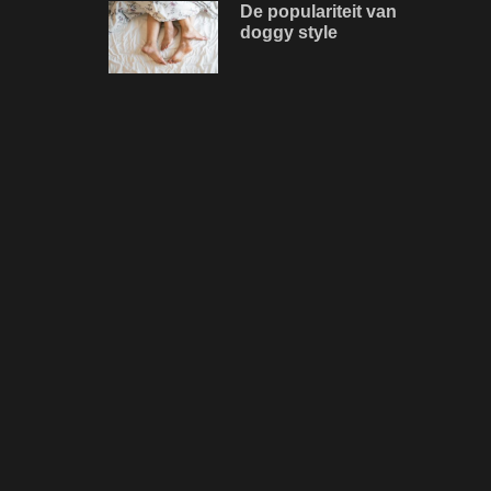
De populariteit van
doggy style