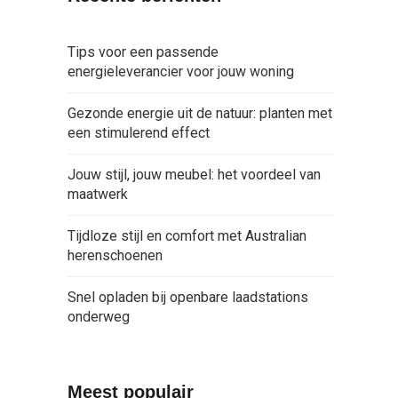
Tips voor een passende
energieleverancier voor jouw woning
Gezonde energie uit de natuur: planten met
een stimulerend effect
Jouw stijl, jouw meubel: het voordeel van
maatwerk
Tijdloze stijl en comfort met Australian
herenschoenen
Snel opladen bij openbare laadstations
onderweg
Meest populair