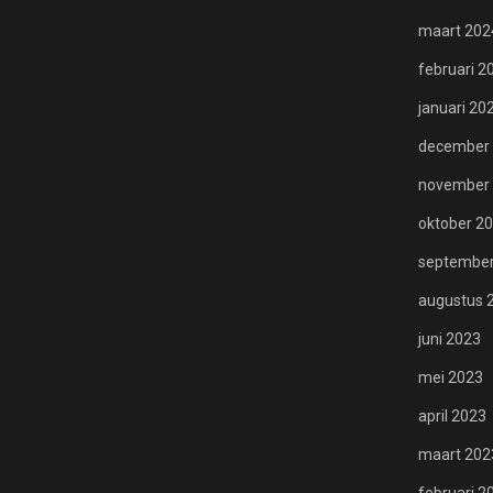
maart 202
februari 2
januari 20
december
november
oktober 2
september
augustus 
juni 2023
mei 2023
april 2023
maart 202