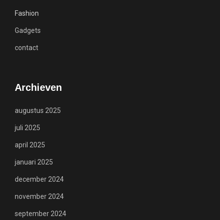
Fashion
Gadgets
contact
Archieven
augustus 2025
juli 2025
april 2025
januari 2025
december 2024
november 2024
september 2024