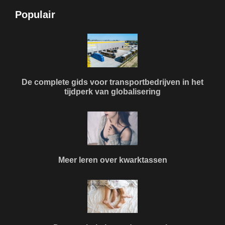
Populair
De complete gids voor transportbedrijven in het
tijdperk van globalisering
Meer leren over kwarktassen