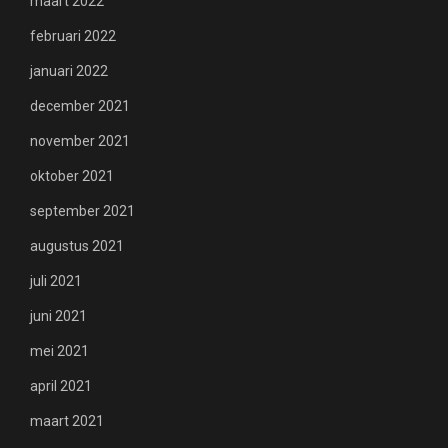
maart 2022
februari 2022
januari 2022
december 2021
november 2021
oktober 2021
september 2021
augustus 2021
juli 2021
juni 2021
mei 2021
april 2021
maart 2021