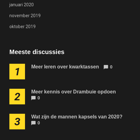
januari 2020
november 2019
oktober 2019
Meeste discussies
Meer leren over kwarktassen
0
1
Meer kennis over Drambuie opdoen
2
0
Wat zijn de mannen kapsels van 2020?
3
0