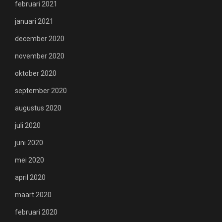
februari 2021
januari 2021
december 2020
november 2020
oktober 2020
september 2020
augustus 2020
juli 2020
juni 2020
mei 2020
april 2020
maart 2020
februari 2020