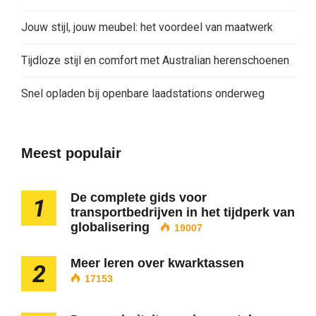
Jouw stijl, jouw meubel: het voordeel van maatwerk
Tijdloze stijl en comfort met Australian herenschoenen
Snel opladen bij openbare laadstations onderweg
Meest populair
De complete gids voor
1
transportbedrijven in het tijdperk van
globalisering
19007
Meer leren over kwarktassen
2
17153