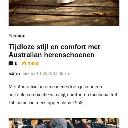
Fashion
Tijdloze stijl en comfort met
Australian herenschoenen
0
1980
admin
januari 14, 2025 11:46 am
Met Australian herenschoenen kies je voor een
perfecte combinatie van stijl, comfort en functionaliteit.
Dit iconische merk, opgericht in 1953, …