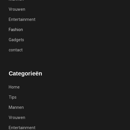
Vrouwen
Entertainment
Fashion
Gadgets
contact
Categorieën
Home
Tips
Mannen
Vrouwen
Entertainment