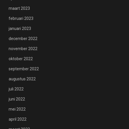
maart 2023
februari 2023
januari 2023
december 2022
november 2022
oktober 2022
september 2022
augustus 2022
juli 2022
juni 2022
mei 2022
april 2022