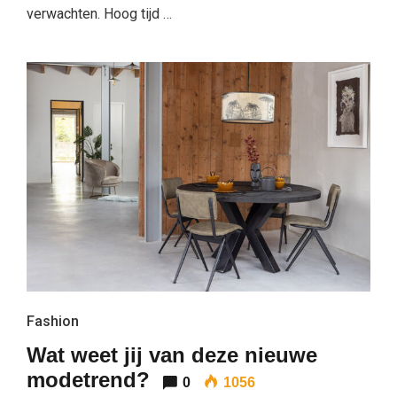
verwachten. Hoog tijd …
Fashion
Wat weet jij van deze nieuwe
modetrend?
0
1056