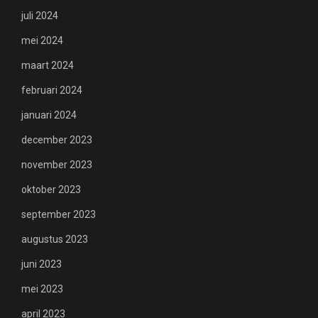
juli 2024
mei 2024
maart 2024
februari 2024
januari 2024
december 2023
november 2023
oktober 2023
september 2023
augustus 2023
juni 2023
mei 2023
april 2023