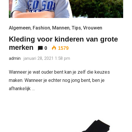
Algemeen
,
Fashion
,
Mannen
,
Tips
,
Vrouwen
Kleding voor kinderen van grote
merken
0
1579
admin
januari 28, 2021 1:58 pm
Wanneer je wat ouder bent kan je zelf die keuzes
maken. Wanneer je echter nog jong bent, ben je
afhankelijk …