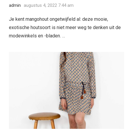
admin
augustus 4, 2022 7:44 am
Je kent mangohout ongetwijfeld al: deze mooie,
exotische houtsoort is niet meer weg te denken uit de
modewinkels en -bladen. …