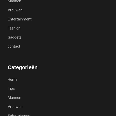
Mannen
Vrouwen
Entertainment
Fashion
Gadgets
contact
Categorieën
Home
Tips
Mannen
Vrouwen
Entertainment