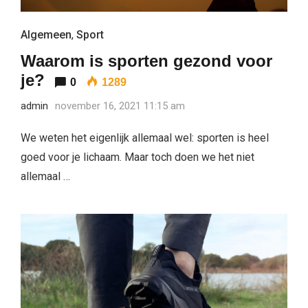
Algemeen
,
Sport
Waarom is sporten gezond voor
je?
0
1289
admin
november 16, 2021 11:15 am
We weten het eigenlijk allemaal wel: sporten is heel
goed voor je lichaam. Maar toch doen we het niet
allemaal …