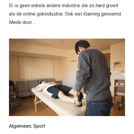
Er is geen enkele andere industrie die zo hard groeit
als de online gokindustrie. Ook wel iGaming genoemd.
Mede door …
Algemeen
,
Sport