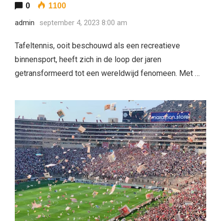
0
1100
admin
september 4, 2023 8:00 am
Tafeltennis, ooit beschouwd als een recreatieve
binnensport, heeft zich in de loop der jaren
getransformeerd tot een wereldwijd fenomeen. Met …