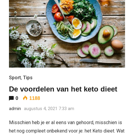
Sport
,
Tips
De voordelen van het keto dieet
0
1188
admin
augustus 4, 2021 7:33 am
Misschien heb je er al eens van gehoord, misschien is
het nog compleet onbekend voor je: het Keto dieet. Wat