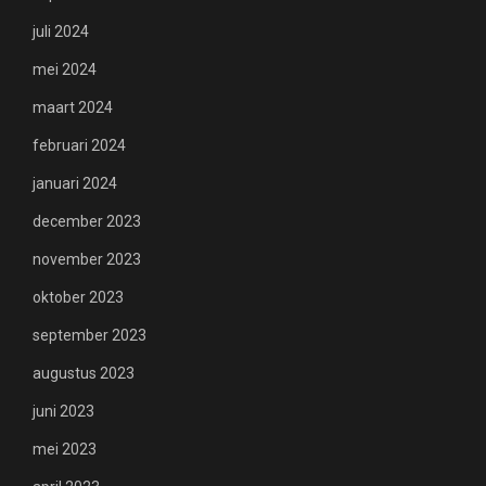
juli 2024
mei 2024
maart 2024
februari 2024
januari 2024
december 2023
november 2023
oktober 2023
september 2023
augustus 2023
juni 2023
mei 2023