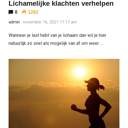
Lichamelijke klachten verhelpen
0
1282
admin
november 16, 2021 11:17 am
Wanneer je last hebt van je lichaam dan wil je hier
natuurlijk zo snel als mogelijk van af om weer …