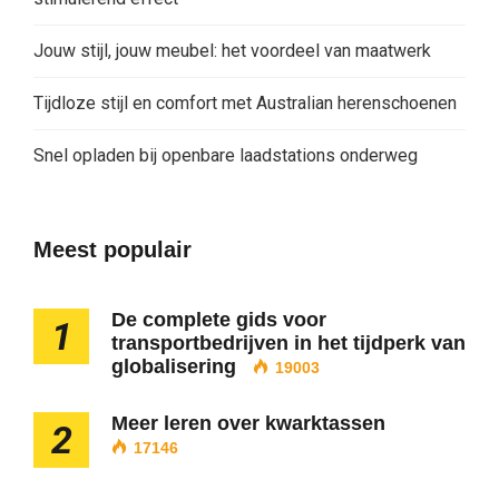
Jouw stijl, jouw meubel: het voordeel van maatwerk
Tijdloze stijl en comfort met Australian herenschoenen
Snel opladen bij openbare laadstations onderweg
Meest populair
De complete gids voor
1
transportbedrijven in het tijdperk van
globalisering
19003
Meer leren over kwarktassen
2
17146