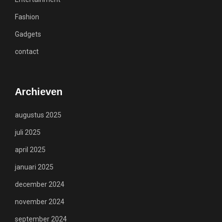
Fashion
Gadgets
contact
Archieven
augustus 2025
juli 2025
april 2025
januari 2025
december 2024
november 2024
september 2024