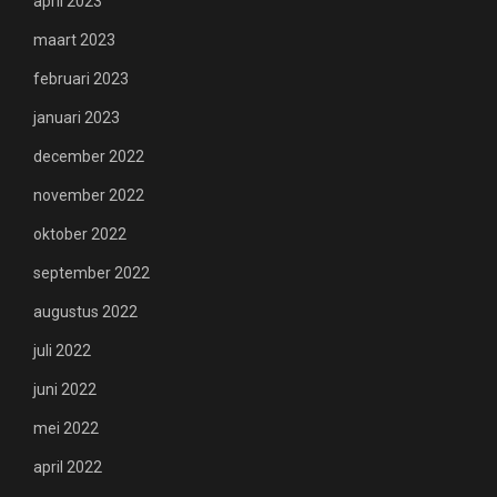
april 2023
maart 2023
februari 2023
januari 2023
december 2022
november 2022
oktober 2022
september 2022
augustus 2022
juli 2022
juni 2022
mei 2022
april 2022