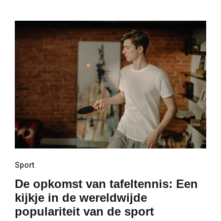
Sport
De opkomst van tafeltennis: Een
kijkje in de wereldwijde
populariteit van de sport