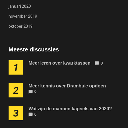
januari 2020
november 2019
oktober 2019
Meeste discussies
Meer leren over kwarktassen
0
1
Meer kennis over Drambuie opdoen
2
0
Wat zijn de mannen kapsels van 2020?
3
0