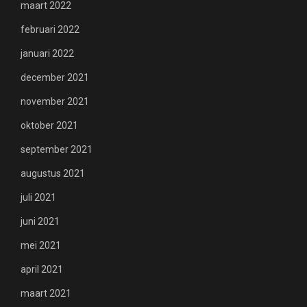
maart 2022
februari 2022
januari 2022
december 2021
november 2021
oktober 2021
september 2021
augustus 2021
juli 2021
juni 2021
mei 2021
april 2021
maart 2021