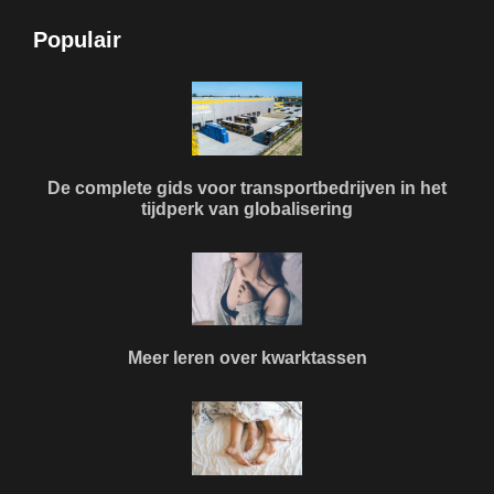
Populair
De complete gids voor transportbedrijven in het
tijdperk van globalisering
Meer leren over kwarktassen