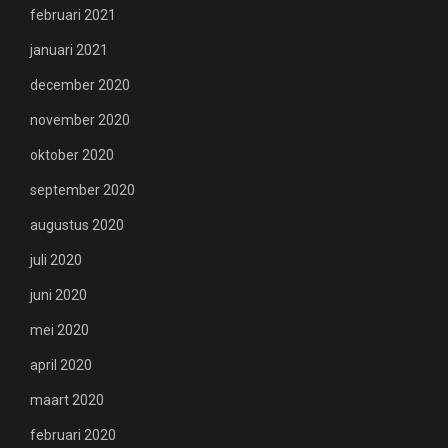
februari 2021
januari 2021
december 2020
november 2020
oktober 2020
september 2020
augustus 2020
juli 2020
juni 2020
mei 2020
april 2020
maart 2020
februari 2020