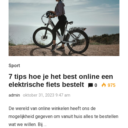
Sport
7 tips hoe je het best online een
elektrische fiets bestelt
0
975
admin
oktober 31, 2023 9:47 am
De wereld van online winkelen heeft ons de
mogelijkheid gegeven om vanuit huis alles te bestellen
wat we willen. Bij …