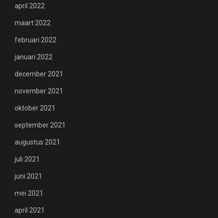
april 2022
maart 2022
februari 2022
januari 2022
december 2021
november 2021
oktober 2021
september 2021
augustus 2021
juli 2021
juni 2021
mei 2021
april 2021