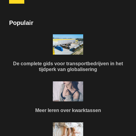
Populair
De complete gids voor transportbedrijven in het
tijdperk van globalisering
Meer leren over kwarktassen