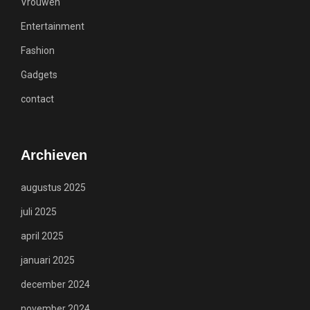
Vrouwen
Entertainment
Fashion
Gadgets
contact
Archieven
augustus 2025
juli 2025
april 2025
januari 2025
december 2024
november 2024