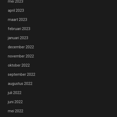
mei 2023
april 2023
maart 2023
februari 2023
januari 2023
december 2022
november 2022
oktober 2022
september 2022
augustus 2022
juli 2022
juni 2022
mei 2022