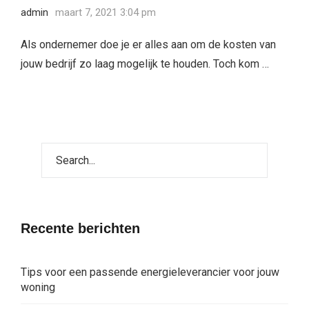
admin
maart 7, 2021 3:04 pm
Als ondernemer doe je er alles aan om de kosten van
jouw bedrijf zo laag mogelijk te houden. Toch kom …
Recente berichten
Tips voor een passende energieleverancier voor jouw
woning