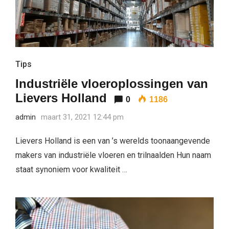
Tips
Industriële vloeroplossingen van
Lievers Holland
0
1186
admin
maart 31, 2021 12:44 pm
Lievers Holland is een van ’s werelds toonaangevende
makers van industriële vloeren en trilnaalden Hun naam
staat synoniem voor kwaliteit …