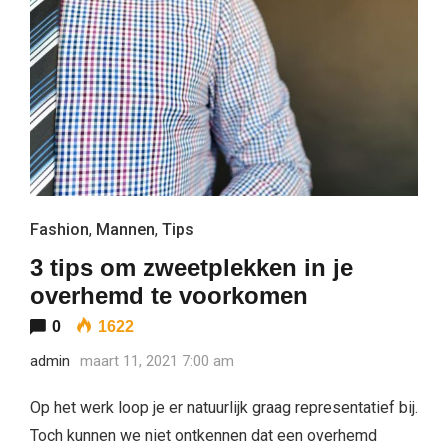
Fashion
,
Mannen
,
Tips
3 tips om zweetplekken in je
overhemd te voorkomen
0
1622
admin
maart 11, 2021 7:00 am
Op het werk loop je er natuurlijk graag representatief bij.
Toch kunnen we niet ontkennen dat een overhemd