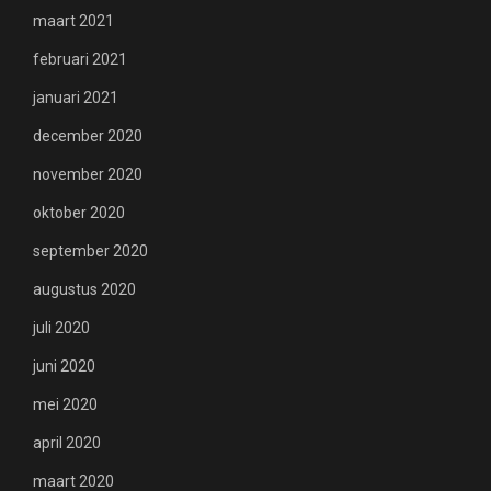
maart 2021
februari 2021
januari 2021
december 2020
november 2020
oktober 2020
september 2020
augustus 2020
juli 2020
juni 2020
mei 2020
april 2020
maart 2020