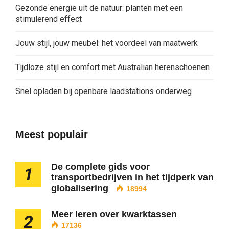
Gezonde energie uit de natuur: planten met een
stimulerend effect
Jouw stijl, jouw meubel: het voordeel van maatwerk
Tijdloze stijl en comfort met Australian herenschoenen
Snel opladen bij openbare laadstations onderweg
Meest populair
De complete gids voor
1
transportbedrijven in het tijdperk van
globalisering
18994
Meer leren over kwarktassen
2
17136