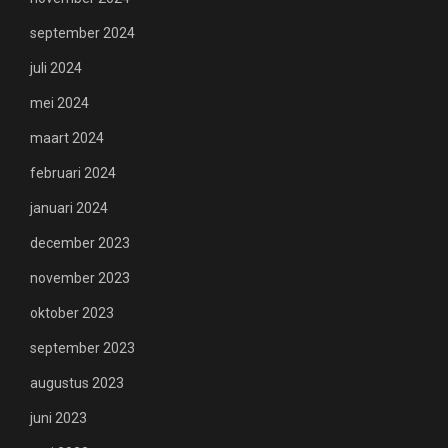
september 2024
juli 2024
mei 2024
maart 2024
februari 2024
januari 2024
december 2023
november 2023
oktober 2023
september 2023
augustus 2023
juni 2023