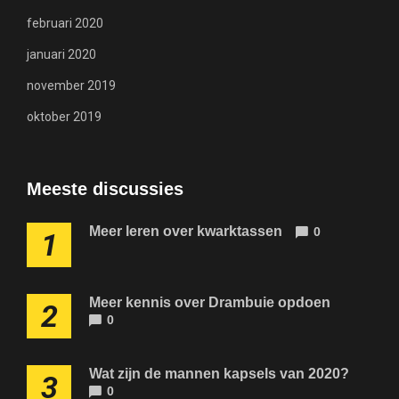
februari 2020
januari 2020
november 2019
oktober 2019
Meeste discussies
Meer leren over kwarktassen
0
1
Meer kennis over Drambuie opdoen
2
0
Wat zijn de mannen kapsels van 2020?
3
0