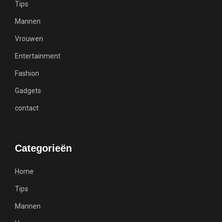
Tips
Mannen
Vrouwen
Entertainment
Fashion
Gadgets
contact
Categorieën
Home
Tips
Mannen