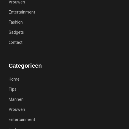
Vrouwen
Entertainment
Fashion
Gadgets
contact
Categorieën
Home
Tips
Mannen
Vrouwen
Entertainment