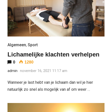
Algemeen
,
Sport
Lichamelijke klachten verhelpen
0
1280
admin
november 16, 2021 11:17 am
Wanneer je last hebt van je lichaam dan wil je hier
natuurlijk zo snel als mogelijk van af om weer …