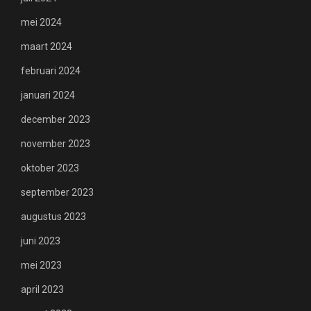
mei 2024
maart 2024
februari 2024
januari 2024
december 2023
november 2023
oktober 2023
september 2023
augustus 2023
juni 2023
mei 2023
april 2023