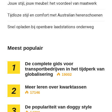
Jouw stijl, jouw meubel: het voordeel van maatwerk
Tijdloze stijl en comfort met Australian herenschoenen
Snel opladen bij openbare laadstations onderweg
Meest populair
De complete gids voor
1
transportbedrijven in het tijdperk van
globalisering
19002
Meer leren over kwarktassen
2
17146
De populariteit van doggy style
3