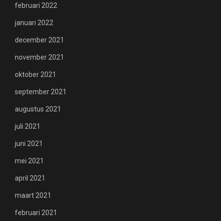
februari 2022
januari 2022
december 2021
november 2021
oktober 2021
september 2021
augustus 2021
juli 2021
juni 2021
mei 2021
april 2021
maart 2021
februari 2021