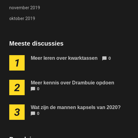
november 2019
oktober 2019
Meeste discussies
Meer leren over kwarktassen
0
1
Meer kennis over Drambuie opdoen
2
0
Wat zijn de mannen kapsels van 2020?
3
0