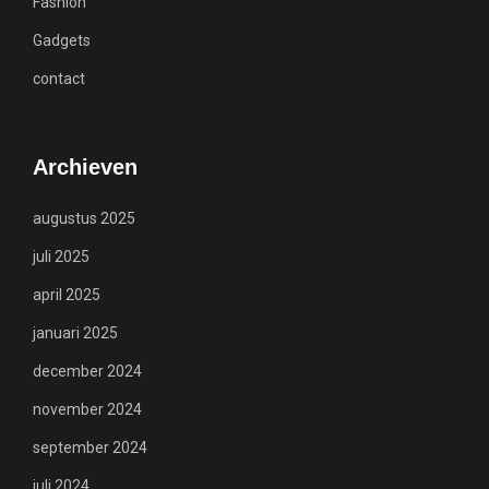
Fashion
Gadgets
contact
Archieven
augustus 2025
juli 2025
april 2025
januari 2025
december 2024
november 2024
september 2024
juli 2024