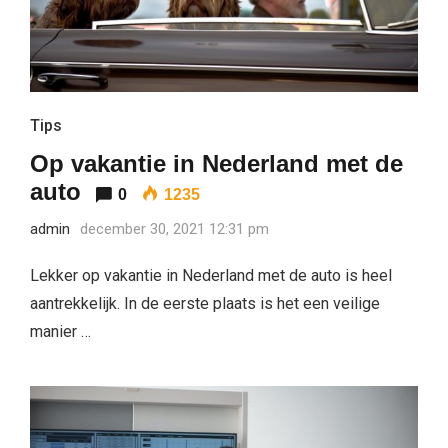
Tips
Op vakantie in Nederland met de
auto
0
1235
admin
december 30, 2021 12:31 pm
Lekker op vakantie in Nederland met de auto is heel
aantrekkelijk. In de eerste plaats is het een veilige
manier …