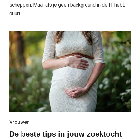
scheppen. Maar als je geen background in de IT hebt,
duurt …
Vrouwen
De beste tips in jouw zoektocht