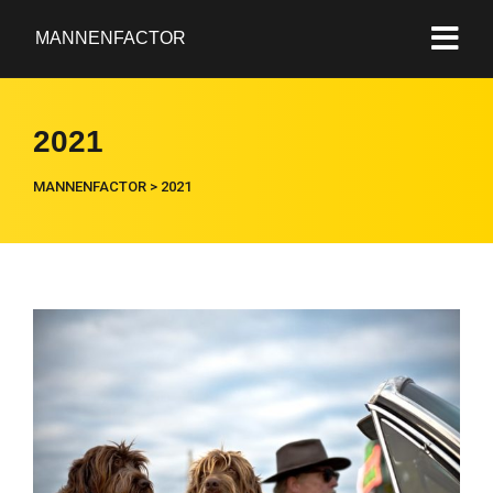
MANNENFACTOR
2021
MANNENFACTOR
>
2021