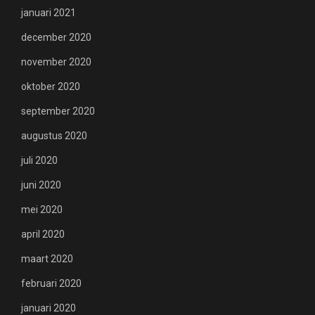
januari 2021
december 2020
november 2020
oktober 2020
september 2020
augustus 2020
juli 2020
juni 2020
mei 2020
april 2020
maart 2020
februari 2020
januari 2020