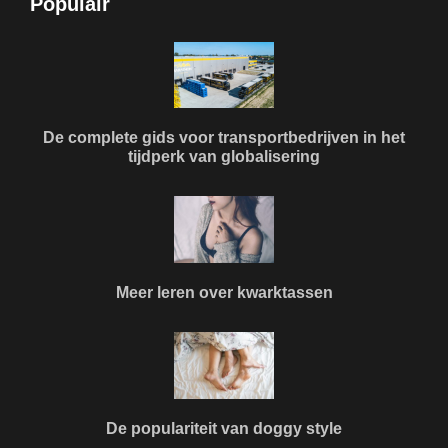
Populair
De complete gids voor transportbedrijven in het
tijdperk van globalisering
Meer leren over kwarktassen
De populariteit van doggy style