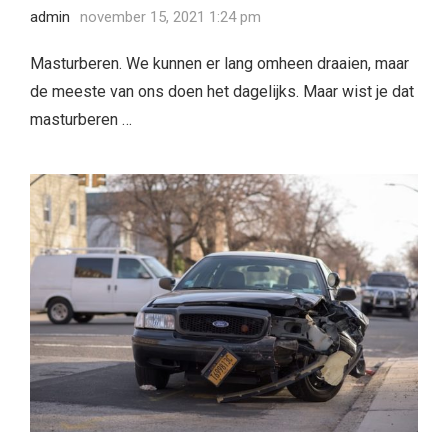
admin
november 15, 2021 1:24 pm
Masturberen. We kunnen er lang omheen draaien, maar
de meeste van ons doen het dagelijks. Maar wist je dat
masturberen …