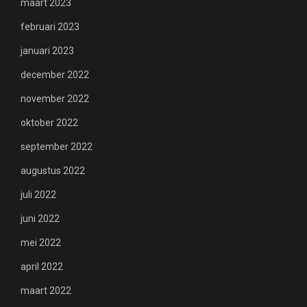
maart 2023
februari 2023
januari 2023
december 2022
november 2022
oktober 2022
september 2022
augustus 2022
juli 2022
juni 2022
mei 2022
april 2022
maart 2022