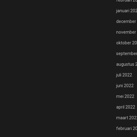
februari 2
januari 20
december
november
oktober 2
september
augustus 
juli 2022
juni 2022
mei 2022
april 2022
maart 202
februari 2