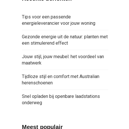
Tips voor een passende
energieleverancier voor jouw woning
Gezonde energie uit de natuur: planten met
een stimulerend effect
Jouw stijl, jouw meubel: het voordeel van
maatwerk
Tijdloze stijl en comfort met Australian
herenschoenen
Snel opladen bij openbare laadstations
onderweg
Meest populair