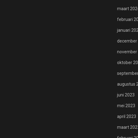
maart 202
februari 2
januari 20
december
november
oktober 2
september
augustus 
juni 2023
mei 2023
april 2023
maart 202