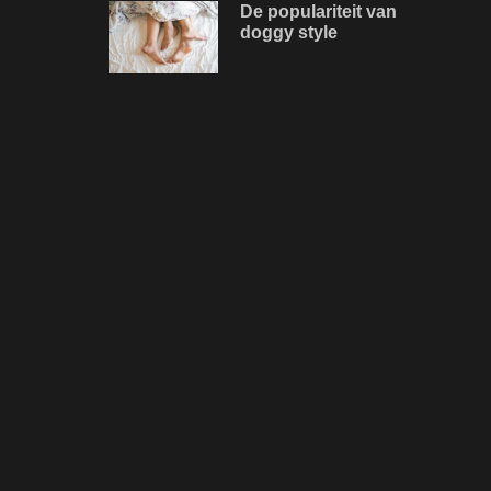
De populariteit van
doggy style