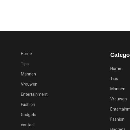
Home
Catego
Tips
Home
Mannen
Tips
Vrouwen
Mannen
Entertainment
Vrouwen
Fashion
Entertain
Gadgets
Fashion
contact
Gadgets