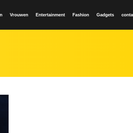
n
Vrouwen
Entertainment
Fashion
Gadgets
conta