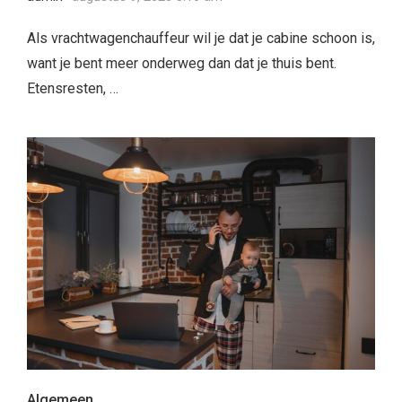
Als vrachtwagenchauffeur wil je dat je cabine schoon is,
want je bent meer onderweg dan dat je thuis bent.
Etensresten, …
Algemeen