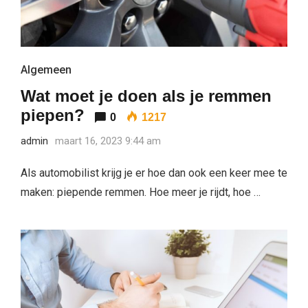
Algemeen
Wat moet je doen als je remmen
piepen?
0
1217
admin
maart 16, 2023 9:44 am
Als automobilist krijg je er hoe dan ook een keer mee te
maken: piepende remmen. Hoe meer je rijdt, hoe …