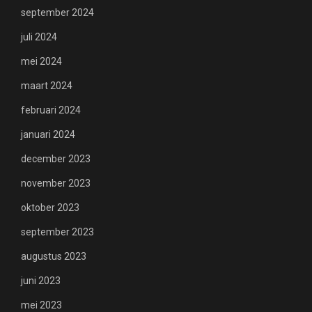
september 2024
juli 2024
mei 2024
maart 2024
februari 2024
januari 2024
december 2023
november 2023
oktober 2023
september 2023
augustus 2023
juni 2023
mei 2023