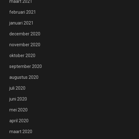
maart 2021
februari 2021
januari 2021
december 2020
november 2020
oktober 2020
september 2020
augustus 2020
juli 2020
juni 2020
mei 2020
april 2020
maart 2020