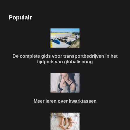
Populair
De complete gids voor transportbedrijven in het
tijdperk van globalisering
Meer leren over kwarktassen