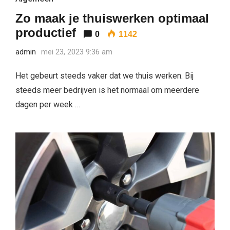
Zo maak je thuiswerken optimaal
productief
0
1142
admin
mei 23, 2023 9:36 am
Het gebeurt steeds vaker dat we thuis werken. Bij
steeds meer bedrijven is het normaal om meerdere
dagen per week …