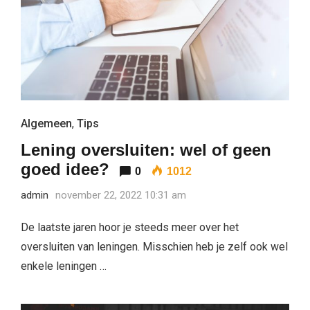
Algemeen
,
Tips
Lening oversluiten: wel of geen
goed idee?
0
1012
admin
november 22, 2022 10:31 am
De laatste jaren hoor je steeds meer over het
oversluiten van leningen. Misschien heb je zelf ook wel
enkele leningen …