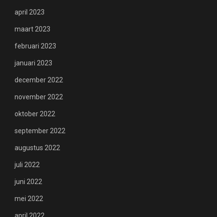
april 2023
maart 2023
februari 2023
januari 2023
december 2022
november 2022
oktober 2022
september 2022
augustus 2022
juli 2022
juni 2022
mei 2022
april 2022