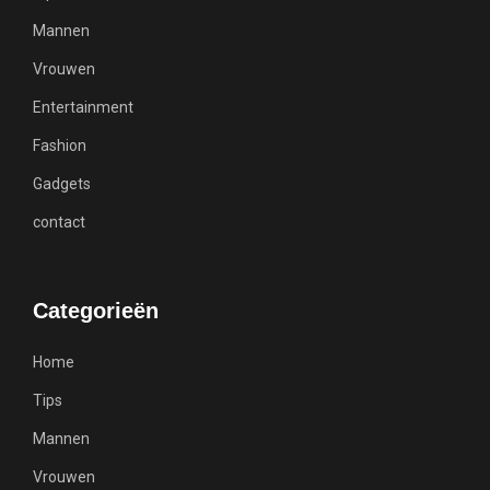
Mannen
Vrouwen
Entertainment
Fashion
Gadgets
contact
Categorieën
Home
Tips
Mannen
Vrouwen