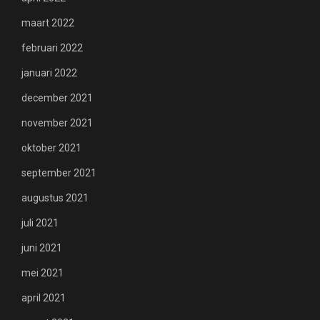
maart 2022
februari 2022
januari 2022
december 2021
november 2021
oktober 2021
september 2021
augustus 2021
juli 2021
juni 2021
mei 2021
april 2021