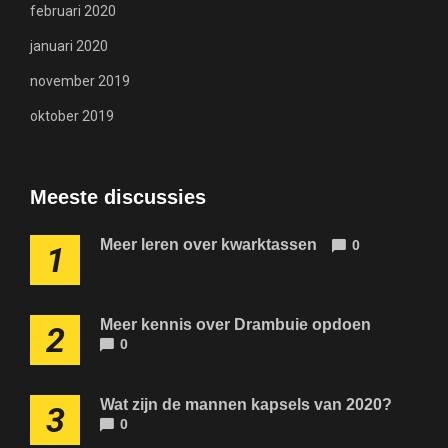
februari 2020
januari 2020
november 2019
oktober 2019
Meeste discussies
Meer leren over kwarktassen
0
1
Meer kennis over Drambuie opdoen
2
0
Wat zijn de mannen kapsels van 2020?
3
0