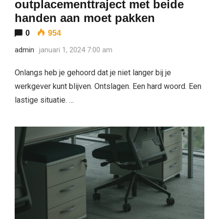
outplacementtraject met beide
handen aan moet pakken
0
954
admin
januari 1, 2024 7:00 am
Onlangs heb je gehoord dat je niet langer bij je
werkgever kunt blijven. Ontslagen. Een hard woord. Een
lastige situatie. …