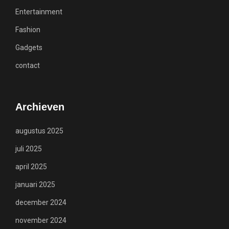
Entertainment
Fashion
Gadgets
contact
Archieven
augustus 2025
juli 2025
april 2025
januari 2025
december 2024
november 2024