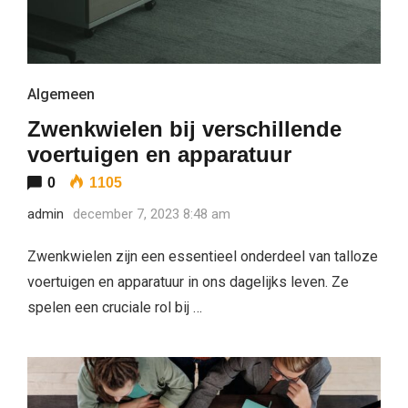
Algemeen
Zwenkwielen bij verschillende
voertuigen en apparatuur
0
1105
admin
december 7, 2023 8:48 am
Zwenkwielen zijn een essentieel onderdeel van talloze
voertuigen en apparatuur in ons dagelijks leven. Ze
spelen een cruciale rol bij …