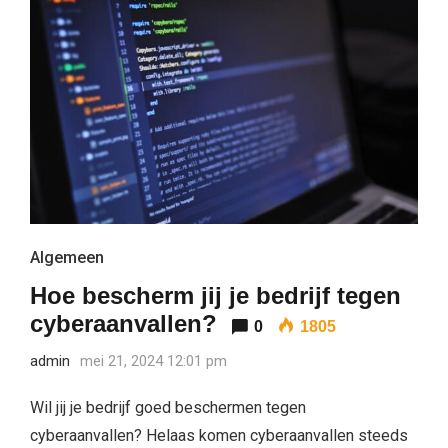
Algemeen
Hoe bescherm jij je bedrijf tegen
cyberaanvallen?
0
1805
admin
mei 21, 2024 12:01 pm
Wil jij je bedrijf goed beschermen tegen
cyberaanvallen? Helaas komen cyberaanvallen steeds