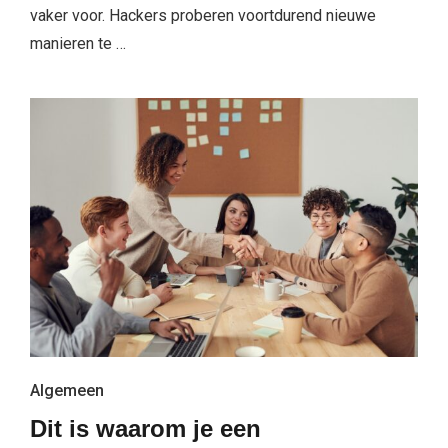
vaker voor. Hackers proberen voortdurend nieuwe
manieren te …
Algemeen
Dit is waarom je een