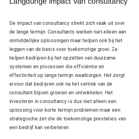
Langdurige impact van consultancy
De impact van consultancy strekt zich vaak uit over
de lange termijn. Consultants werken niet alleen aan
onmiddellijke oplossingen maar helpen ook bij het
leggen van de basis voor toekomstige groei. Ze
helpen bedrijven bij het opzetten van duurzame
systemen en processen die efficiëntie en
effectiviteit op lange termijn waarborgen. Het zorgt
ervoor dat bedrijven ook na het vertrek van de
consultant blijven groeien en ontwikkelen. Het
investeren in consultancy is dus niet alleen een
oplossing voor korte termijn problemen maar een
strategische zet die de toekomstige prestaties van
een bedrijf kan verbeteren.