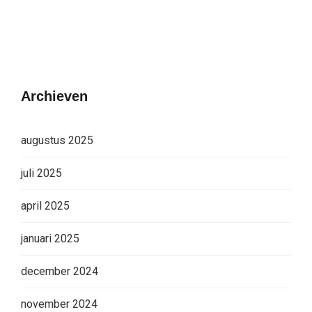
Archieven
augustus 2025
juli 2025
april 2025
januari 2025
december 2024
november 2024