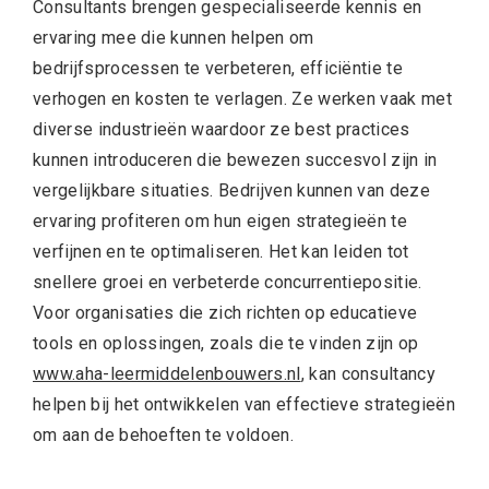
Consultants brengen gespecialiseerde kennis en
ervaring mee die kunnen helpen om
bedrijfsprocessen te verbeteren, efficiëntie te
verhogen en kosten te verlagen. Ze werken vaak met
diverse industrieën waardoor ze best practices
kunnen introduceren die bewezen succesvol zijn in
vergelijkbare situaties. Bedrijven kunnen van deze
ervaring profiteren om hun eigen strategieën te
verfijnen en te optimaliseren. Het kan leiden tot
snellere groei en verbeterde concurrentiepositie.
Voor organisaties die zich richten op educatieve
tools en oplossingen, zoals die te vinden zijn op
www.aha-leermiddelenbouwers.nl
, kan consultancy
helpen bij het ontwikkelen van effectieve strategieën
om aan de behoeften te voldoen.