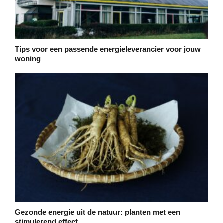
Tips voor een passende energieleverancier voor jouw
woning
Gezonde energie uit de natuur: planten met een
stimulerend effect