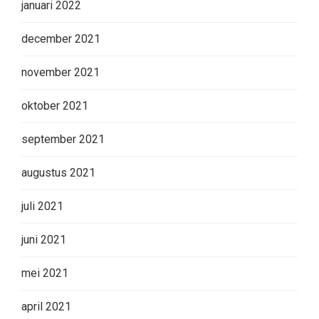
januari 2022
december 2021
november 2021
oktober 2021
september 2021
augustus 2021
juli 2021
juni 2021
mei 2021
april 2021