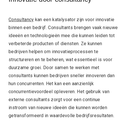
Consultancy
kan een katalysator zijn voor innovatie
binnen een bedrijf. Consultants brengen vaak nieuwe
ideeën en technologieën mee die kunnen leiden tot
verbeterde producten of diensten. Ze kunnen
bedrijven helpen om innovatieprocessen te
structureren en te beheren, wat essentieel is voor
duurzame groei. Door samen te werken met
consultants kunnen bedrijven sneller innoveren dan
hun concurrenten. Het kan een aanzienlijk
concurrentievoordeel opleveren. Het gebruik van
externe consultants zorgt voor een continue
instroom van nieuwe ideeën die kunnen worden
getransformeerd in waardevolle bedrijfsresultaten.