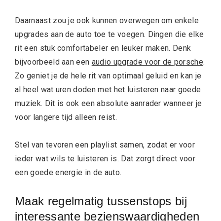
Daarnaast zou je ook kunnen overwegen om enkele
upgrades aan de auto toe te voegen. Dingen die elke
rit een stuk comfortabeler en leuker maken. Denk
bijvoorbeeld aan een
audio upgrade voor de porsche
.
Zo geniet je de hele rit van optimaal geluid en kan je
al heel wat uren doden met het luisteren naar goede
muziek. Dit is ook een absolute aanrader wanneer je
voor langere tijd alleen reist.
Stel van tevoren een playlist samen, zodat er voor
ieder wat wils te luisteren is. Dat zorgt direct voor
een goede energie in de auto.
Maak regelmatig tussenstops bij
interessante bezienswaardigheden