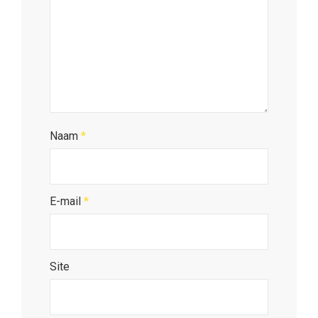
Naam
*
E-mail
*
Site