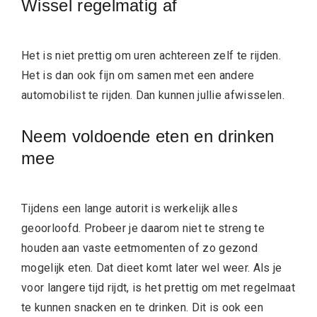
Wissel regelmatig af
Het is niet prettig om uren achtereen zelf te rijden.
Het is dan ook fijn om samen met een andere
automobilist te rijden. Dan kunnen jullie afwisselen.
Neem voldoende eten en drinken
mee
Tijdens een lange autorit is werkelijk alles
geoorloofd. Probeer je daarom niet te streng te
houden aan vaste eetmomenten of zo gezond
mogelijk eten. Dat dieet komt later wel weer. Als je
voor langere tijd rijdt, is het prettig om met regelmaat
te kunnen snacken en te drinken. Dit is ook een