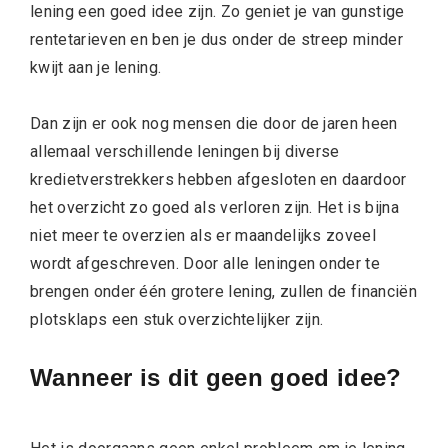
lening een goed idee zijn. Zo geniet je van gunstige
rentetarieven en ben je dus onder de streep minder
kwijt aan je lening.
Dan zijn er ook nog mensen die door de jaren heen
allemaal verschillende leningen bij diverse
kredietverstrekkers hebben afgesloten en daardoor
het overzicht zo goed als verloren zijn. Het is bijna
niet meer te overzien als er maandelijks zoveel
wordt afgeschreven. Door alle leningen onder te
brengen onder één grotere lening, zullen de financiën
plotsklaps een stuk overzichtelijker zijn.
Wanneer is dit geen goed idee?