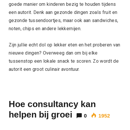
goede manier om kinderen bezig te houden tijdens
een autorit. Denk aan gezonde dingen zoals fruit en
gezonde tussendoortjes, maar ook aan sandwiches,
noten, chips en andere lekkernijen.
Zijn jullie echt dol op lekker eten en het proberen van
nieuwe dingen? Overweeg dan om bij elke
tussenstop een lokale snack te scoren. Zo wordt de
autorit een groot culinair avontuur.
Hoe consultancy kan
helpen bij groei
0
1952