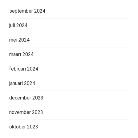
september 2024
juli 2024
mei 2024
maart 2024
februari 2024
januari 2024
december 2023
november 2023
oktober 2023