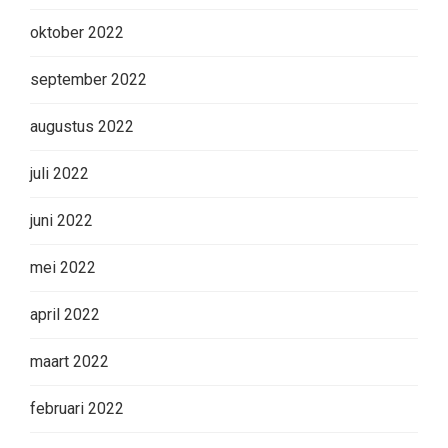
oktober 2022
september 2022
augustus 2022
juli 2022
juni 2022
mei 2022
april 2022
maart 2022
februari 2022