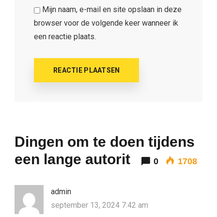
Mijn naam, e-mail en site opslaan in deze
browser voor de volgende keer wanneer ik
een reactie plaats.
Dingen om te doen tijdens
een lange autorit
0
1708
admin
september 13, 2024 7:42 am