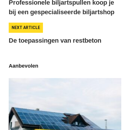
Professionele biljartspullen koop je
bij een gespecialiseerde biljartshop
NEXT ARTICLE
De toepassingen van restbeton
Aanbevolen