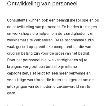
Ontwikkeling van personeel
Consultants kunnen ook een belangrijke rol spelen bij
de ontwikkeling van personeel. Ze bieden trainingen
en workshops die helpen om de vaardigheden van
werknemers te verbeteren. Deze programma’s zijn
vaak gericht op specifieke competenties die van
cruciaal belang zijn voor de groei van het bedrijf.
Door het personeel nieuwe vaardigheden bij te
brengen, vergroot een bedrijf zijn interne
capaciteiten. Het leidt tot een meer bekwame en
veelzijdige workforce die beter is uitgerust om de
uitdagingen van de moderne zakenwereld aan te
gaan.