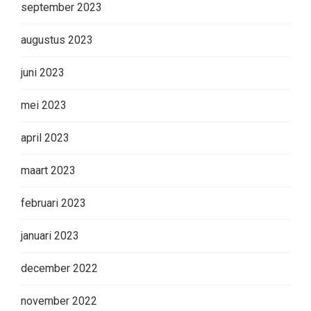
september 2023
augustus 2023
juni 2023
mei 2023
april 2023
maart 2023
februari 2023
januari 2023
december 2022
november 2022