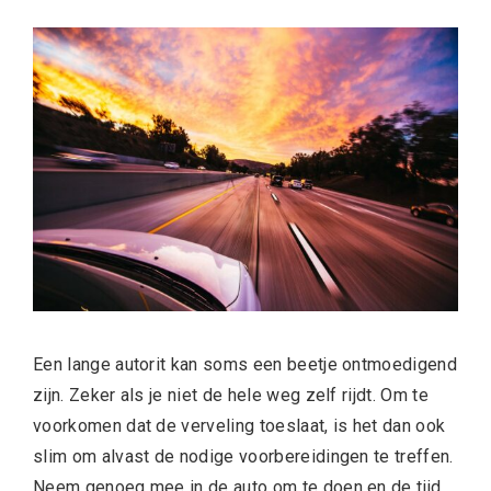
Een lange autorit kan soms een beetje ontmoedigend
zijn. Zeker als je niet de hele weg zelf rijdt. Om te
voorkomen dat de verveling toeslaat, is het dan ook
slim om alvast de nodige voorbereidingen te treffen.
Neem genoeg mee in de auto om te doen en de tijd