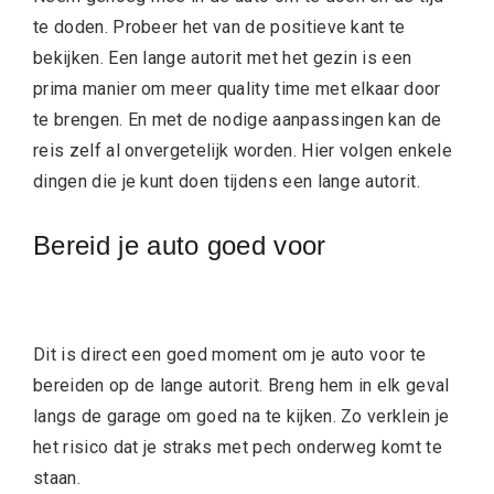
te doden. Probeer het van de positieve kant te
bekijken. Een lange autorit met het gezin is een
prima manier om meer quality time met elkaar door
te brengen. En met de nodige aanpassingen kan de
reis zelf al onvergetelijk worden. Hier volgen enkele
dingen die je kunt doen tijdens een lange autorit.
Bereid je auto goed voor
Dit is direct een goed moment om je auto voor te
bereiden op de lange autorit. Breng hem in elk geval
langs de garage om goed na te kijken. Zo verklein je
het risico dat je straks met pech onderweg komt te
staan.