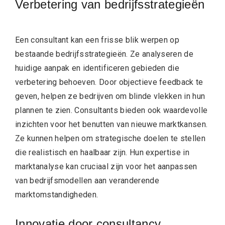
Verbetering van bedrijfsstrategieën
Een consultant kan een frisse blik werpen op
bestaande bedrijfsstrategieën. Ze analyseren de
huidige aanpak en identificeren gebieden die
verbetering behoeven. Door objectieve feedback te
geven, helpen ze bedrijven om blinde vlekken in hun
plannen te zien. Consultants bieden ook waardevolle
inzichten voor het benutten van nieuwe marktkansen.
Ze kunnen helpen om strategische doelen te stellen
die realistisch en haalbaar zijn. Hun expertise in
marktanalyse kan cruciaal zijn voor het aanpassen
van bedrijfsmodellen aan veranderende
marktomstandigheden.
Innovatie door consultancy