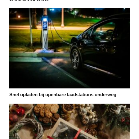
Snel opladen bij openbare laadstations onderweg