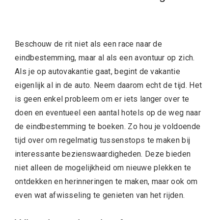
Beschouw de rit niet als een race naar de
eindbestemming, maar al als een avontuur op zich.
Als je op autovakantie gaat, begint de vakantie
eigenlijk al in de auto. Neem daarom echt de tijd. Het
is geen enkel probleem om er iets langer over te
doen en eventueel een aantal hotels op de weg naar
de eindbestemming te boeken. Zo hou je voldoende
tijd over om regelmatig tussenstops te maken bij
interessante bezienswaardigheden. Deze bieden
niet alleen de mogelijkheid om nieuwe plekken te
ontdekken en herinneringen te maken, maar ook om
even wat afwisseling te genieten van het rijden.