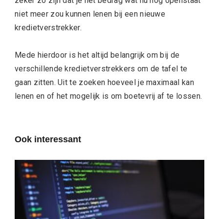
zeker zo zijn dat je het bedrag wat nu nog openstaat
niet meer zou kunnen lenen bij een nieuwe
kredietverstrekker.
Mede hierdoor is het altijd belangrijk om bij de
verschillende kredietverstrekkers om de tafel te
gaan zitten. Uit te zoeken hoeveel je maximaal kan
lenen en of het mogelijk is om boetevrij af te lossen.
Ook interessant