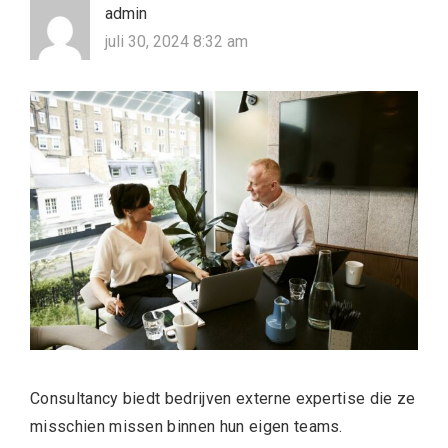
admin
juli 30, 2024 8:32 am
Consultancy biedt bedrijven externe expertise die ze
misschien missen binnen hun eigen teams.