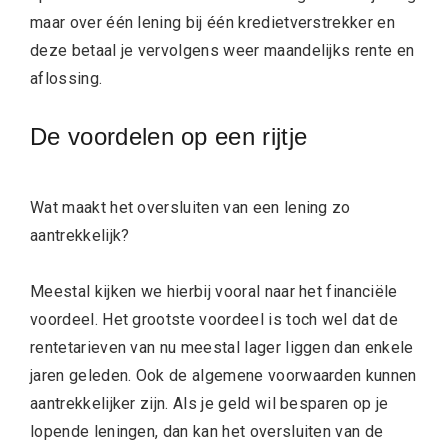
maar over één lening bij één kredietverstrekker en
deze betaal je vervolgens weer maandelijks rente en
aflossing.
De voordelen op een rijtje
Wat maakt het oversluiten van een lening zo
aantrekkelijk?
Meestal kijken we hierbij vooral naar het financiële
voordeel. Het grootste voordeel is toch wel dat de
rentetarieven van nu meestal lager liggen dan enkele
jaren geleden. Ook de algemene voorwaarden kunnen
aantrekkelijker zijn. Als je geld wil besparen op je
lopende leningen, dan kan het oversluiten van de