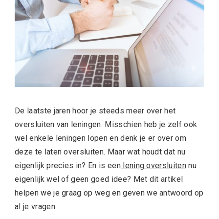
De laatste jaren hoor je steeds meer over het
oversluiten van leningen. Misschien heb je zelf ook
wel enkele leningen lopen en denk je er over om
deze te laten oversluiten. Maar wat houdt dat nu
eigenlijk precies in? En is een
lening oversluiten
nu
eigenlijk wel of geen goed idee? Met dit artikel
helpen we je graag op weg en geven we antwoord op
al je vragen.