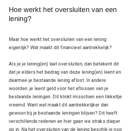
Hoe werkt het oversluiten van een
lening?
Maar hoe werkt het oversluiten van een lening
eigenlijk? Wat maakt dit financieel aantrekkelijk?
Als je je lening(en) laat oversluiten, dan betekent dit
dat je elders het bedrag van deze lening(en) leent en
daarmee je bestaande lening aflost. In andere
woorden: je leent geld voor het aflossen van je
bestaande leningen. Dit klinkt misschien een tikkeltje
vreemd. Want wat maakt dit aantrekkelijker dan
gewoon bij je bestaande leningen blijven? Dit heeft
verschillende redenen en hier gaan we straks dieper
op in. Na het oversluiten van de lening beschik je nog