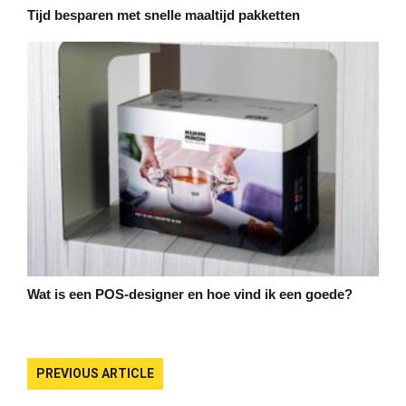
Tijd besparen met snelle maaltijd pakketten
Wat is een POS-designer en hoe vind ik een goede?
PREVIOUS ARTICLE