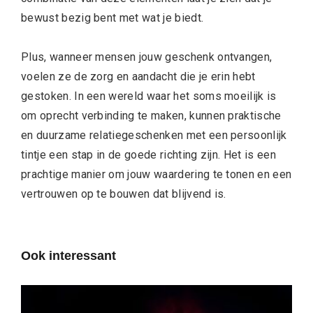
bewust bezig bent met wat je biedt.
Plus, wanneer mensen jouw geschenk ontvangen,
voelen ze de zorg en aandacht die je erin hebt
gestoken. In een wereld waar het soms moeilijk is
om oprecht verbinding te maken, kunnen praktische
en duurzame relatiegeschenken met een persoonlijk
tintje een stap in de goede richting zijn. Het is een
prachtige manier om jouw waardering te tonen en een
vertrouwen op te bouwen dat blijvend is.
Ook interessant