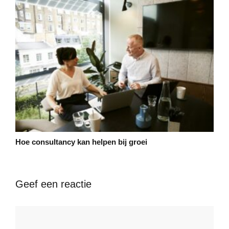
Hoe consultancy kan helpen bij groei
Geef een reactie