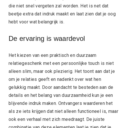
die niet snel vergeten zal worden. Het is net dat
beetje extra dat indruk maakt en laat zien dat je oog
hebt voor wat belangrijk is.
De ervaring is waardevol
Het kiezen van een praktisch en duurzaam
relatiegeschenk met een persoonlijke touch is niet
alleen slim, maar ook plezierig. Het toont aan dat je
om je relaties geeft en nadenkt over wat hen
gelukkig maakt. Door aandacht te besteden aan de
details en het belang van duurzaamheid kun je een
blijvende indruk maken. Ontvangers waarderen het
als ze iets krijgen dat niet alleen functioneel is, maar
ook een verhaal met zich meedraagt. De juiste
combinatie van deze elementen laat je zien dat je