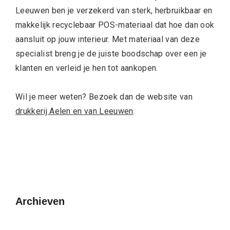
Leeuwen ben je verzekerd van sterk, herbruikbaar en
makkelijk recyclebaar POS-materiaal dat hoe dan ook
aansluit op jouw interieur. Met materiaal van deze
specialist breng je de juiste boodschap over een je
klanten en verleid je hen tot aankopen.
Wil je meer weten? Bezoek dan de website van
drukkerij Aelen en van Leeuwen
.
Archieven