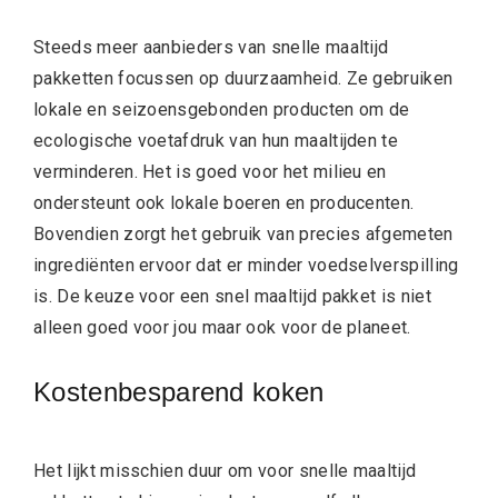
Steeds meer aanbieders van snelle maaltijd
pakketten focussen op duurzaamheid. Ze gebruiken
lokale en seizoensgebonden producten om de
ecologische voetafdruk van hun maaltijden te
verminderen. Het is goed voor het milieu en
ondersteunt ook lokale boeren en producenten.
Bovendien zorgt het gebruik van precies afgemeten
ingrediënten ervoor dat er minder voedselverspilling
is. De keuze voor een snel maaltijd pakket is niet
alleen goed voor jou maar ook voor de planeet.
Kostenbesparend koken
Het lijkt misschien duur om voor snelle maaltijd