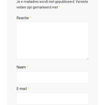
Je e-mailadres wordt niet gepubliceerd.
Vereiste
velden zijn gemarkeerd met
*
Reactie
*
Naam
*
E-mail
*