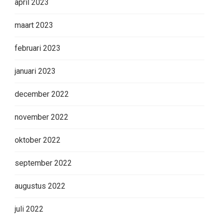
april 2023
maart 2023
februari 2023
januari 2023
december 2022
november 2022
oktober 2022
september 2022
augustus 2022
juli 2022