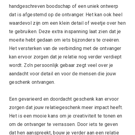
handgeschreven boodschap of een uniek ontwerp
dat is afgestemd op de ontvanger. Het kan ook heel
waardevol zijn om een klein detail of weetje over hen
te gebruiken. Deze extra inspanning laat zien dat je
moeite hebt gedaan om iets bijzonders te creëren.
Het versterken van de verbinding met de ontvanger
kan ervoor zorgen dat je relatie nog verder verdiept
wordt. Zo’n persoonlijk gebaar zegt veel over je
aandacht voor detail en voor de mensen die jouw
geschenk ontvangen.
Een gevarieerd en doordacht geschenk kan ervoor
zorgen dat jouw relatiegeschenk meer impact heeft.
Het is een mooie kans om je creativiteit te tonen en
om de ontvanger te verrassen. Door iets te geven
dat hen aanspreekt, bouw je verder aan een relatie