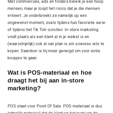
Met commercials, ads en folders bereik je een hoop
mensen, maar je loopt het risico dat je die mensen
irriteert. Je onderbreekt ze namelijk op een
ongewenst moment, zoals tijdens hun favoriete serie
of tijdens het Tik Tok-scrollen. In-store marketing
vindt plaats als een klant al in je winkel is en
(waarschijnlijk) ook al van plan is om sowieso iets te
kopen. Daardoor is hij meer geneigd om voor extra
koopjes te gaan.
Wat is POS-materiaal en hoe
draagt het bij aan in-store
marketing?
POS staat voor Point Of Sale. POS-materiaal is dus