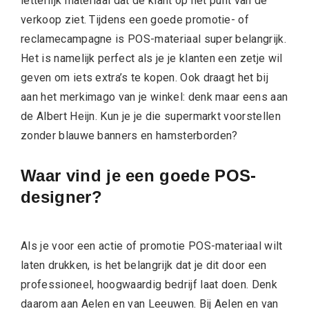
letterlijk materiaal dat de klant op het punt van de
verkoop ziet. Tijdens een goede promotie- of
reclamecampagne is POS-materiaal super belangrijk.
Het is namelijk perfect als je je klanten een zetje wil
geven om iets extra’s te kopen. Ook draagt het bij
aan het merkimago van je winkel: denk maar eens aan
de Albert Heijn. Kun je je die supermarkt voorstellen
zonder blauwe banners en hamsterborden?
Waar vind je een goede POS-
designer?
Als je voor een actie of promotie POS-materiaal wilt
laten drukken, is het belangrijk dat je dit door een
professioneel, hoogwaardig bedrijf laat doen. Denk
daarom aan Aelen en van Leeuwen. Bij Aelen en van