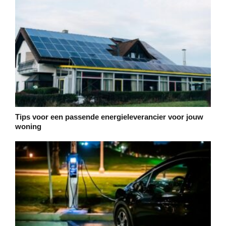
Tips voor een passende energieleverancier voor jouw
woning