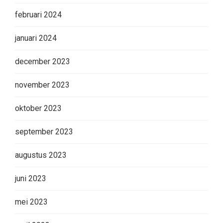
februari 2024
januari 2024
december 2023
november 2023
oktober 2023
september 2023
augustus 2023
juni 2023
mei 2023