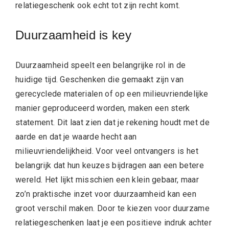
relatiegeschenk ook echt tot zijn recht komt.
Duurzaamheid is key
Duurzaamheid speelt een belangrijke rol in de
huidige tijd. Geschenken die gemaakt zijn van
gerecyclede materialen of op een milieuvriendelijke
manier geproduceerd worden, maken een sterk
statement. Dit laat zien dat je rekening houdt met de
aarde en dat je waarde hecht aan
milieuvriendelijkheid. Voor veel ontvangers is het
belangrijk dat hun keuzes bijdragen aan een betere
wereld. Het lijkt misschien een klein gebaar, maar
zo’n praktische inzet voor duurzaamheid kan een
groot verschil maken. Door te kiezen voor duurzame
relatiegeschenken laat je een positieve indruk achter