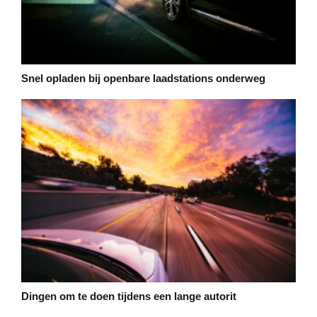
Snel opladen bij openbare laadstations onderweg
Dingen om te doen tijdens een lange autorit