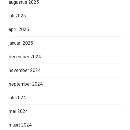
augustus 2025
juli 2025
april 2025
januari 2025
december 2024
november 2024
september 2024
juli 2024
mei 2024
maart 2024