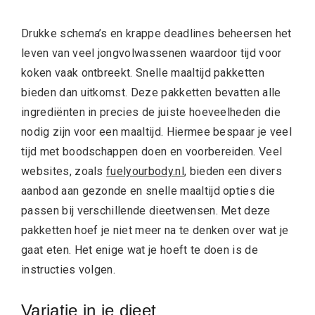
Drukke schema’s en krappe deadlines beheersen het
leven van veel jongvolwassenen waardoor tijd voor
koken vaak ontbreekt. Snelle maaltijd pakketten
bieden dan uitkomst. Deze pakketten bevatten alle
ingrediënten in precies de juiste hoeveelheden die
nodig zijn voor een maaltijd. Hiermee bespaar je veel
tijd met boodschappen doen en voorbereiden. Veel
websites, zoals
fuelyourbody.nl
, bieden een divers
aanbod aan gezonde en snelle maaltijd opties die
passen bij verschillende dieetwensen. Met deze
pakketten hoef je niet meer na te denken over wat je
gaat eten. Het enige wat je hoeft te doen is de
instructies volgen.
Variatie in je dieet