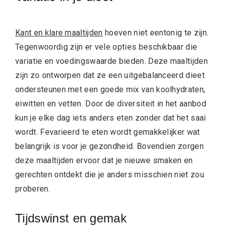
Kant en klare maaltijden
hoeven niet eentonig te zijn.
Tegenwoordig zijn er vele opties beschikbaar die
variatie en voedingswaarde bieden. Deze maaltijden
zijn zo ontworpen dat ze een uitgebalanceerd dieet
ondersteunen met een goede mix van koolhydraten,
eiwitten en vetten. Door de diversiteit in het aanbod
kun je elke dag iets anders eten zonder dat het saai
wordt. Fevarieerd te eten wordt gemakkelijker wat
belangrijk is voor je gezondheid. Bovendien zorgen
deze maaltijden ervoor dat je nieuwe smaken en
gerechten ontdekt die je anders misschien niet zou
proberen.
Tijdswinst en gemak