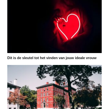
Dit is de sleutel tot het vinden van jouw ideale vrouw