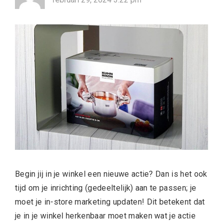
Begin jij in je winkel een nieuwe actie? Dan is het ook
tijd om je inrichting (gedeeltelijk) aan te passen; je
moet je in-store marketing updaten! Dit betekent dat
je in je winkel herkenbaar moet maken wat je actie