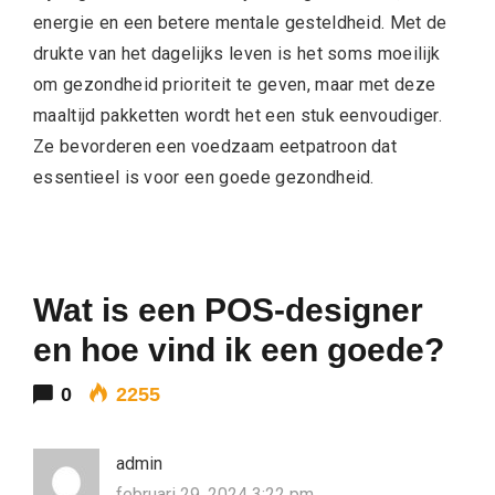
energie en een betere mentale gesteldheid. Met de
drukte van het dagelijks leven is het soms moeilijk
om gezondheid prioriteit te geven, maar met deze
maaltijd pakketten wordt het een stuk eenvoudiger.
Ze bevorderen een voedzaam eetpatroon dat
essentieel is voor een goede gezondheid.
Wat is een POS-designer
en hoe vind ik een goede?
0
2255
admin
februari 29, 2024 3:22 pm