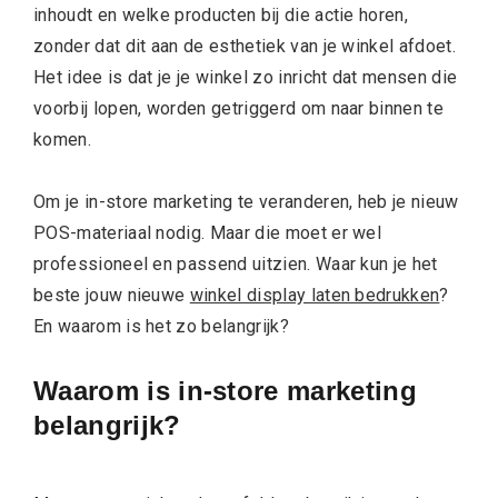
inhoudt en welke producten bij die actie horen,
zonder dat dit aan de esthetiek van je winkel afdoet.
Het idee is dat je je winkel zo inricht dat mensen die
voorbij lopen, worden getriggerd om naar binnen te
komen.
Om je in-store marketing te veranderen, heb je nieuw
POS-materiaal nodig. Maar die moet er wel
professioneel en passend uitzien. Waar kun je het
beste jouw nieuwe
winkel display laten bedrukken
?
En waarom is het zo belangrijk?
Waarom is in-store marketing
belangrijk?