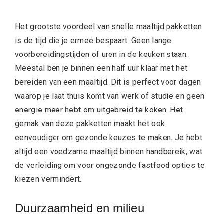
Het grootste voordeel van snelle maaltijd pakketten
is de tijd die je ermee bespaart. Geen lange
voorbereidingstijden of uren in de keuken staan.
Meestal ben je binnen een half uur klaar met het
bereiden van een maaltijd. Dit is perfect voor dagen
waarop je laat thuis komt van werk of studie en geen
energie meer hebt om uitgebreid te koken. Het
gemak van deze pakketten maakt het ook
eenvoudiger om gezonde keuzes te maken. Je hebt
altijd een voedzame maaltijd binnen handbereik, wat
de verleiding om voor ongezonde fastfood opties te
kiezen vermindert.
Duurzaamheid en milieu