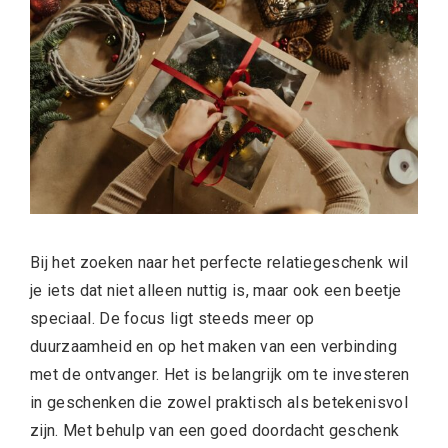
Bij het zoeken naar het perfecte relatiegeschenk wil
je iets dat niet alleen nuttig is, maar ook een beetje
speciaal. De focus ligt steeds meer op
duurzaamheid en op het maken van een verbinding
met de ontvanger. Het is belangrijk om te investeren
in geschenken die zowel praktisch als betekenisvol
zijn. Met behulp van een goed doordacht geschenk