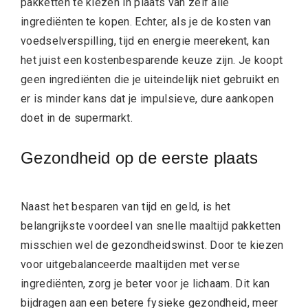
pakketten te kiezen in plaats van zelf alle
ingrediënten te kopen. Echter, als je de kosten van
voedselverspilling, tijd en energie meerekent, kan
het juist een kostenbesparende keuze zijn. Je koopt
geen ingrediënten die je uiteindelijk niet gebruikt en
er is minder kans dat je impulsieve, dure aankopen
doet in de supermarkt.
Gezondheid op de eerste plaats
Naast het besparen van tijd en geld, is het
belangrijkste voordeel van snelle maaltijd pakketten
misschien wel de gezondheidswinst. Door te kiezen
voor uitgebalanceerde maaltijden met verse
ingrediënten, zorg je beter voor je lichaam. Dit kan
bijdragen aan een betere fysieke gezondheid, meer