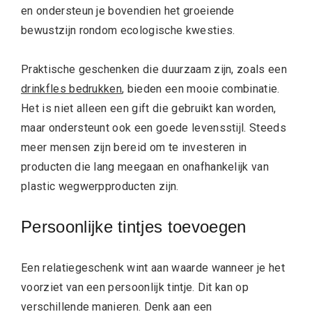
en ondersteun je bovendien het groeiende
bewustzijn rondom ecologische kwesties.
Praktische geschenken die duurzaam zijn, zoals een
drinkfles bedrukken
, bieden een mooie combinatie.
Het is niet alleen een gift die gebruikt kan worden,
maar ondersteunt ook een goede levensstijl. Steeds
meer mensen zijn bereid om te investeren in
producten die lang meegaan en onafhankelijk van
plastic wegwerpproducten zijn.
Persoonlijke tintjes toevoegen
Een relatiegeschenk wint aan waarde wanneer je het
voorziet van een persoonlijk tintje. Dit kan op
verschillende manieren. Denk aan een