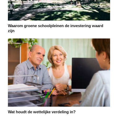
Waarom groene schoolpleinen de investering waard
zijn
Wat houdt de wettelijke verdeling in?