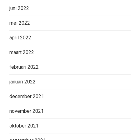
juni 2022
mei 2022
april 2022
maart 2022
februari 2022
januari 2022
december 2021
november 2021
oktober 2021