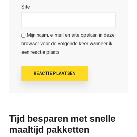
Site
Mijn naam, e-mail en site opslaan in deze
browser voor de volgende keer wanneer ik
een reactie plaats.
Tijd besparen met snelle
maaltijd pakketten