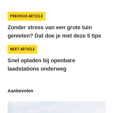
PREVIOUS ARTICLE
Zonder stress van een grote tuin
genieten? Dat doe je met deze 5 tips
NEXT ARTICLE
Snel opladen bij openbare
laadstations onderweg
Aanbevolen