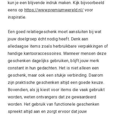
kun je een blijvende indruk maken. Kijk bijvoorbeeld
eens op
https://www.premiumwereld.nl/
voor
inspiratie.
Een goed relatiegeschenk moet aansluiten bij wat
jouw doelgroep écht nodig heeft. Denk aan
alledaagse items zoals herbruikbare verpakkingen of
handige kantooraccessoires. Wanneer mensen deze
geschenken dagelijks gebruiken, blijft jouw merk
constant in hun gedachten. Het is niet alleen een
geschenk, maar ook een stukje verbinding. Daarom
zijn praktische geschenken altijd een goede keuze.
Bovendien, als jij kiest voor items die vaak gebruikt
worden, weten ontvangers dat ze gewaardeerd
worden. Het gebruik van functionele geschenken
spreekt altijd aan en zorgt ervoor dat jouw