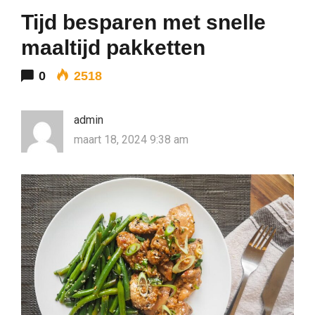
Tijd besparen met snelle
maaltijd pakketten
0
2518
admin
maart 18, 2024 9:38 am