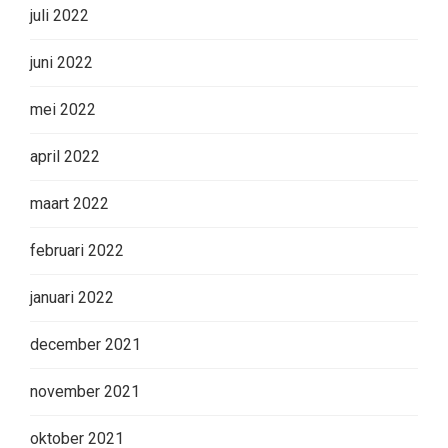
juli 2022
juni 2022
mei 2022
april 2022
maart 2022
februari 2022
januari 2022
december 2021
november 2021
oktober 2021