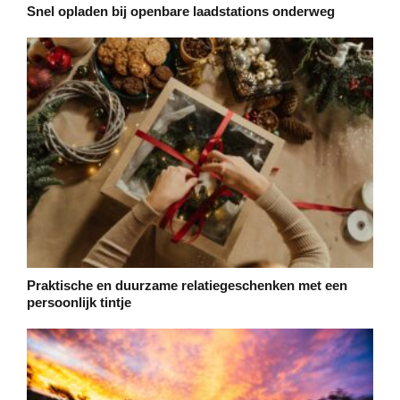
Snel opladen bij openbare laadstations onderweg
Praktische en duurzame relatiegeschenken met een
persoonlijk tintje