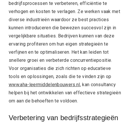
bedrijfsprocessen te verbeteren, efficiëntie te
verhogen en kosten te verlagen. Ze werken vaak met
diverse industrieën waardoor ze best practices
kunnen introduceren die bewezen succesvol zijn in
vergelijkbare situaties. Bedrijven kunnen van deze
ervaring profiteren om hun eigen strategieën te
verfijnen en te optimaliseren. Het kan leiden tot
snellere groei en verbeterde concurrentiepositie.
Voor organisaties die zich richten op educatieve
tools en oplossingen, zoals die te vinden zijn op
www.aha-leermiddelenbouwers.nl
, kan consultancy
helpen bij het ontwikkelen van effectieve strategieën
om aan de behoeften te voldoen.
Verbetering van bedrijfsstrategieën