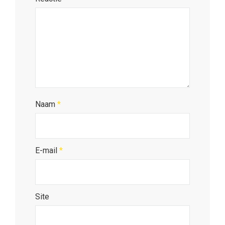
Naam
*
E-mail
*
Site