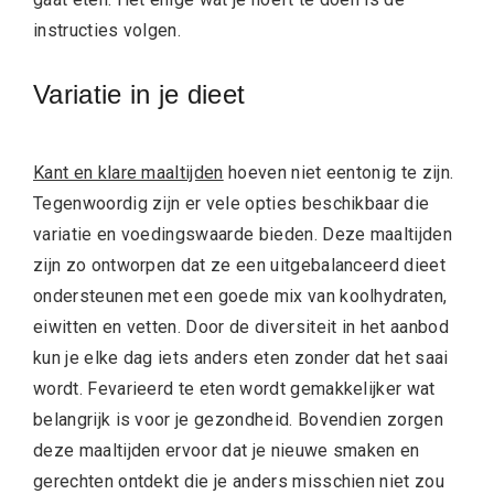
instructies volgen.
Variatie in je dieet
Kant en klare maaltijden
hoeven niet eentonig te zijn.
Tegenwoordig zijn er vele opties beschikbaar die
variatie en voedingswaarde bieden. Deze maaltijden
zijn zo ontworpen dat ze een uitgebalanceerd dieet
ondersteunen met een goede mix van koolhydraten,
eiwitten en vetten. Door de diversiteit in het aanbod
kun je elke dag iets anders eten zonder dat het saai
wordt. Fevarieerd te eten wordt gemakkelijker wat
belangrijk is voor je gezondheid. Bovendien zorgen
deze maaltijden ervoor dat je nieuwe smaken en
gerechten ontdekt die je anders misschien niet zou