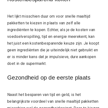
Het lijkt misschien duur om voor snelle maaltijd
pakketten te kiezen in plaats van zelf alle
ingrediënten te kopen. Echter, als je de kosten van
voedselverspilling, tijd en energie meerekent, kan
het juist een kostenbesparende keuze zijn. Je koopt
geen ingrediënten die je uiteindelijk niet gebruikt en
er is minder kans dat je impulsieve, dure aankopen
doet in de supermarkt.
Gezondheid op de eerste plaats
Naast het besparen van tijd en geld, is het
belangrijkste voordeel van snelle maaltijd pakketten