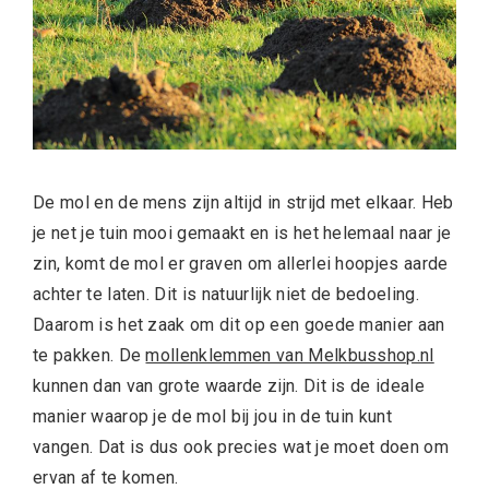
De mol en de mens zijn altijd in strijd met elkaar. Heb
je net je tuin mooi gemaakt en is het helemaal naar je
zin, komt de mol er graven om allerlei hoopjes aarde
achter te laten. Dit is natuurlijk niet de bedoeling.
Daarom is het zaak om dit op een goede manier aan
te pakken. De
mollenklemmen van Melkbusshop.nl
kunnen dan van grote waarde zijn. Dit is de ideale
manier waarop je de mol bij jou in de tuin kunt
vangen. Dat is dus ook precies wat je moet doen om
ervan af te komen.