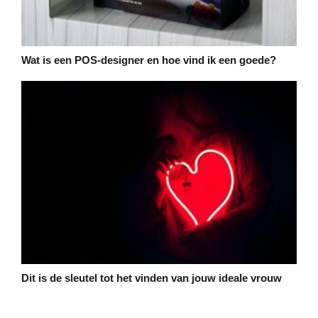
Wat is een POS-designer en hoe vind ik een goede?
Dit is de sleutel tot het vinden van jouw ideale vrouw