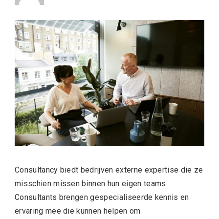
Consultancy biedt bedrijven externe expertise die ze
misschien missen binnen hun eigen teams.
Consultants brengen gespecialiseerde kennis en
ervaring mee die kunnen helpen om