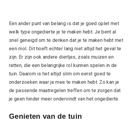
Een ander punt van belang is dat je goed oplet met
welk type ongedierte je te maken hebt. Je bent al
snel geneigd om te denken dat je te maken hebt met
een mol. Dit hoeft echter lang niet altijd het geval te
zijn. Er zijn ook andere diertjes, zoals muizen en
ratten, die een belangrijke rol kunnen spelen in de
tuin. Daarom is het altijd slim om eerst goed te
onderzoeken waar je mee te maken hebt. Zo kan je
de passende maatregelen treffen om te zorgen dat
je geen hinder meer ondervindt van het ongedierte.
Genieten van de tuin