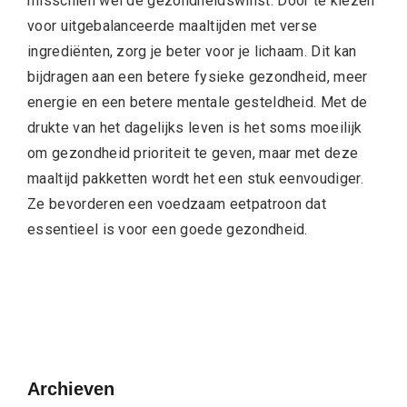
misschien wel de gezondheidswinst. Door te kiezen
voor uitgebalanceerde maaltijden met verse
ingrediënten, zorg je beter voor je lichaam. Dit kan
bijdragen aan een betere fysieke gezondheid, meer
energie en een betere mentale gesteldheid. Met de
drukte van het dagelijks leven is het soms moeilijk
om gezondheid prioriteit te geven, maar met deze
maaltijd pakketten wordt het een stuk eenvoudiger.
Ze bevorderen een voedzaam eetpatroon dat
essentieel is voor een goede gezondheid.
Archieven