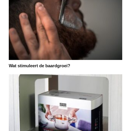
Wat stimuleert de baardgroei?