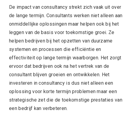
De impact van consultancy strekt zich vaak uit over
de lange termijn. Consultants werken niet alleen aan
onmiddellijke oplossingen maar helpen ook bij het
leggen van de basis voor toekomstige groei. Ze
helpen bedrijven bij het opzetten van duurzame
systemen en processen die efficiëntie en
effectiviteit op lange termijn waarborgen. Het zorgt
ervoor dat bedrijven ook na het vertrek van de
consultant blijven groeien en ontwikkelen. Het
investeren in consultancy is dus niet alleen een
oplossing voor korte termijn problemen maar een
strategische zet die de toekomstige prestaties van
een bedrijf kan verbeteren.