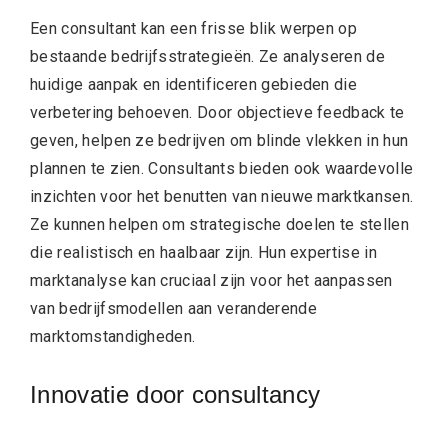
Een consultant kan een frisse blik werpen op
bestaande bedrijfsstrategieën. Ze analyseren de
huidige aanpak en identificeren gebieden die
verbetering behoeven. Door objectieve feedback te
geven, helpen ze bedrijven om blinde vlekken in hun
plannen te zien. Consultants bieden ook waardevolle
inzichten voor het benutten van nieuwe marktkansen.
Ze kunnen helpen om strategische doelen te stellen
die realistisch en haalbaar zijn. Hun expertise in
marktanalyse kan cruciaal zijn voor het aanpassen
van bedrijfsmodellen aan veranderende
marktomstandigheden.
Innovatie door consultancy