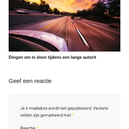
Dingen om te doen tijdens een lange autorit
Geef een reactie
Je e-mailadres wordt niet gepubliceerd.
Vereiste
velden zijn gemarkeerd met
*
Reactie
*