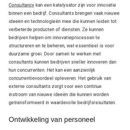
Consultancy
kan een katalysator zijn voor innovatie
binnen een bedrijf. Consultants brengen vaak nieuwe
ideeën en technologieën mee die kunnen leiden tot
verbeterde producten of diensten. Ze kunnen
bedrijven helpen om innovatieprocessen te
structureren en te beheren, wat essentieel is voor
duurzame groei. Door samen te werken met
consultants kunnen bedrijven sneller innoveren dan
hun concurrenten. Het kan een aanzienlijk
concurrentievoordeel opleveren. Het gebruik van
externe consultants zorgt voor een continue
instroom van nieuwe ideeën die kunnen worden
getransformeerd in waardevolle bedrijfsresultaten.
Ontwikkeling van personeel