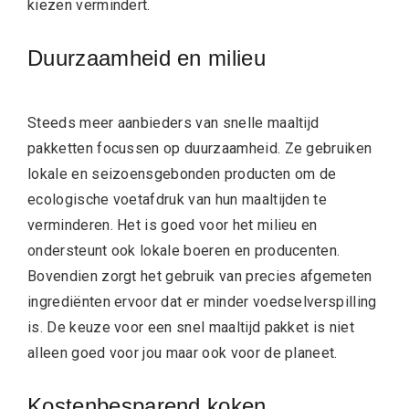
kiezen vermindert.
Duurzaamheid en milieu
Steeds meer aanbieders van snelle maaltijd
pakketten focussen op duurzaamheid. Ze gebruiken
lokale en seizoensgebonden producten om de
ecologische voetafdruk van hun maaltijden te
verminderen. Het is goed voor het milieu en
ondersteunt ook lokale boeren en producenten.
Bovendien zorgt het gebruik van precies afgemeten
ingrediënten ervoor dat er minder voedselverspilling
is. De keuze voor een snel maaltijd pakket is niet
alleen goed voor jou maar ook voor de planeet.
Kostenbesparend koken