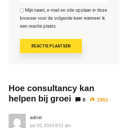
Mijn naam, e-mail en site opslaan in deze
browser voor de volgende keer wanneer ik
een reactie plaats.
Hoe consultancy kan
helpen bij groei
0
1951
admin
juli 30, 2024 8:32 am