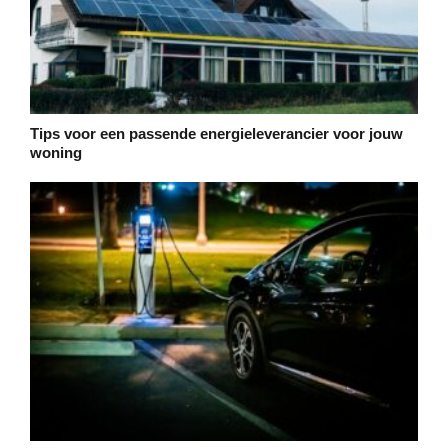
Tips voor een passende energieleverancier voor jouw
woning