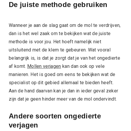
De juiste methode gebruiken
Wanneer je aan de slag gaat om de mol te verdrijven,
dan is het wel zaak om te bekijken wat de juiste
methode is voor jou. Het hoeft namelijk niet
uitsluitend met de klem te gebeuren. Wat vooral
belangrijk is, is dat je zorgt dat je van het ongedierte
af komt.
Mollen verjagen
kan dan ook op vele
manieren. Het is goed om eens te bekijken wat de
specialist op dit gebied allemaal te bieden heeft.
Aan de hand daarvan kan je dan in ieder geval zeker
zijn dat je geen hinder meer van de mol ondervindt.
Andere soorten ongedierte
verjagen