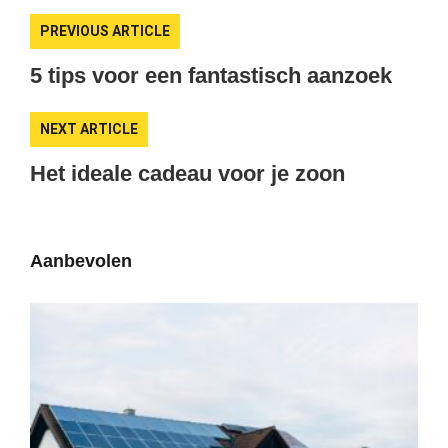
PREVIOUS ARTICLE
5 tips voor een fantastisch aanzoek
NEXT ARTICLE
Het ideale cadeau voor je zoon
Aanbevolen