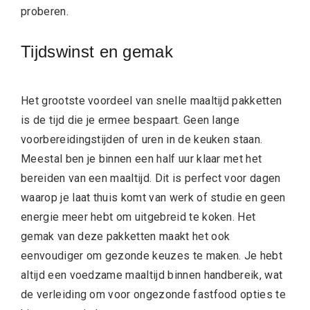
proberen.
Tijdswinst en gemak
Het grootste voordeel van snelle maaltijd pakketten
is de tijd die je ermee bespaart. Geen lange
voorbereidingstijden of uren in de keuken staan.
Meestal ben je binnen een half uur klaar met het
bereiden van een maaltijd. Dit is perfect voor dagen
waarop je laat thuis komt van werk of studie en geen
energie meer hebt om uitgebreid te koken. Het
gemak van deze pakketten maakt het ook
eenvoudiger om gezonde keuzes te maken. Je hebt
altijd een voedzame maaltijd binnen handbereik, wat
de verleiding om voor ongezonde fastfood opties te