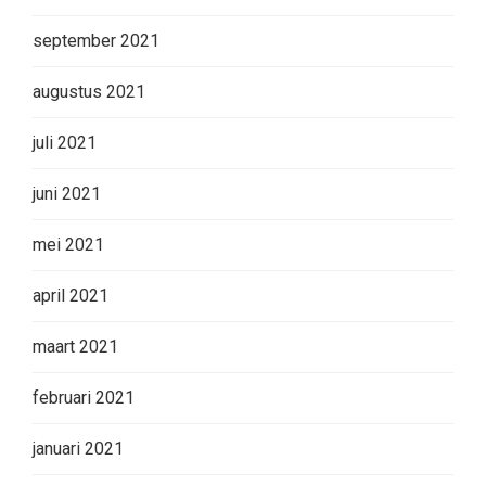
september 2021
augustus 2021
juli 2021
juni 2021
mei 2021
april 2021
maart 2021
februari 2021
januari 2021