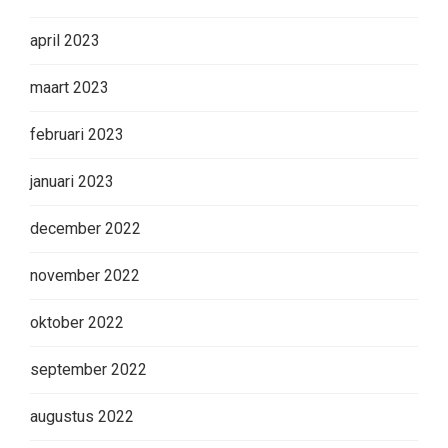
april 2023
maart 2023
februari 2023
januari 2023
december 2022
november 2022
oktober 2022
september 2022
augustus 2022