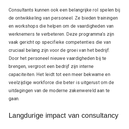
Consultants kunnen ook een belangrijke rol spelen bij
de ontwikkeling van personeel. Ze bieden trainingen
en workshops die helpen om de vaardigheden van
werknemers te verbeteren. Deze programma’s zijn
vaak gericht op specifieke competenties die van
cruciaal belang zijn voor de groei van het bedrijf.
Door het personeel nieuwe vaardigheden bij te
brengen, vergroot een bedrijf zijn interne
capaciteiten. Het leidt tot een meer bekwame en
veelzijdige workforce die beter is uitgerust om de
uitdagingen van de moderne zakenwereld aan te
gaan.
Langdurige impact van consultancy