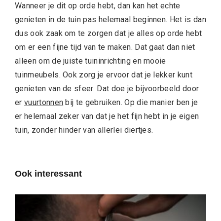
Wanneer je dit op orde hebt, dan kan het echte
genieten in de tuin pas helemaal beginnen. Het is dan
dus ook zaak om te zorgen dat je alles op orde hebt
om er een fijne tijd van te maken. Dat gaat dan niet
alleen om de juiste tuininrichting en mooie
tuinmeubels. Ook zorg je ervoor dat je lekker kunt
genieten van de sfeer. Dat doe je bijvoorbeeld door
er
vuurtonnen
bij te gebruiken. Op die manier ben je
er helemaal zeker van dat je het fijn hebt in je eigen
tuin, zonder hinder van allerlei diertjes.
Ook interessant