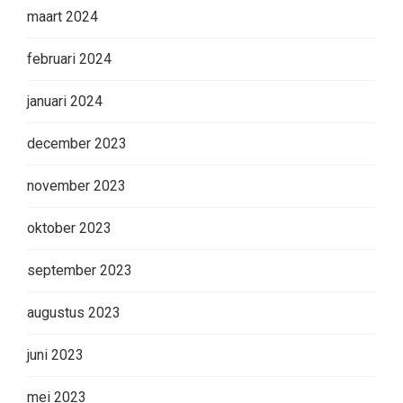
maart 2024
februari 2024
januari 2024
december 2023
november 2023
oktober 2023
september 2023
augustus 2023
juni 2023
mei 2023