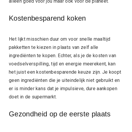
alleen goed voor jou maar ook voor de planeet.
Kostenbesparend koken
Het lijkt misschien duur om voor snelle maaltijd
pakketten te kiezen in plaats van zelf alle
ingrediënten te kopen. Echter, als je de kosten van
voedselverspilling, tijd en energie meerekent, kan
het juist een kostenbesparende keuze zijn. Je koopt
geen ingrediënten die je uiteindelijk niet gebruikt en
er is minder kans dat je impulsieve, dure aankopen
doet in de supermarkt.
Gezondheid op de eerste plaats