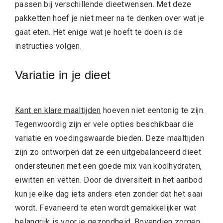
passen bij verschillende dieetwensen. Met deze
pakketten hoef je niet meer na te denken over wat je
gaat eten. Het enige wat je hoeft te doen is de
instructies volgen.
Variatie in je dieet
Kant en klare maaltijden
hoeven niet eentonig te zijn.
Tegenwoordig zijn er vele opties beschikbaar die
variatie en voedingswaarde bieden. Deze maaltijden
zijn zo ontworpen dat ze een uitgebalanceerd dieet
ondersteunen met een goede mix van koolhydraten,
eiwitten en vetten. Door de diversiteit in het aanbod
kun je elke dag iets anders eten zonder dat het saai
wordt. Fevarieerd te eten wordt gemakkelijker wat
belangrijk is voor je gezondheid. Bovendien zorgen