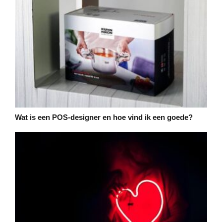
Wat is een POS-designer en hoe vind ik een goede?