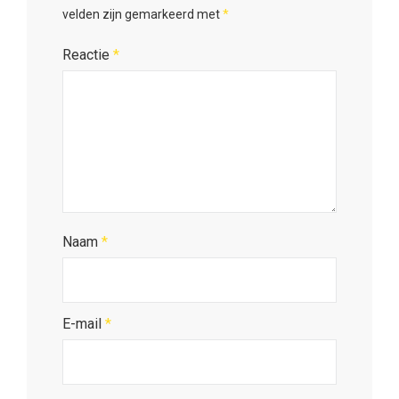
velden zijn gemarkeerd met
*
Reactie
*
Naam
*
E-mail
*