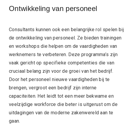
Ontwikkeling van personeel
Consultants kunnen ook een belangrijke rol spelen bij
de ontwikkeling van personeel. Ze bieden trainingen
en workshops die helpen om de vaardigheden van
werknemers te verbeteren. Deze programma’s zijn
vaak gericht op specifieke competenties die van
cruciaal belang zijn voor de groei van het bedrijf.
Door het personeel nieuwe vaardigheden bij te
brengen, vergroot een bedrijf zijn interne
capaciteiten. Het leidt tot een meer bekwame en
veelzijdige workforce die beter is uitgerust om de
uitdagingen van de moderne zakenwereld aan te
gaan.