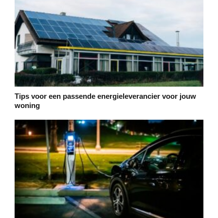
Tips voor een passende energieleverancier voor jouw
woning