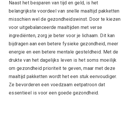
Naast het besparen van tijd en geld, is het
belangrijkste voordeel van snelle maaltijd pakketten
misschien wel de gezondheidswinst. Door te kiezen
voor uitgebalanceerde maaltijden met verse
ingrediënten, zorg je beter voor je lichaam. Dit kan
bijdragen aan een betere fysieke gezondheid, meer
energie en een betere mentale gesteldheid. Met de
drukte van het dagelijks leven is het soms moeilijk
om gezondheid prioriteit te geven, maar met deze
maaltijd pakketten wordt het een stuk eenvoudiger.
Ze bevorderen een voedzaam eetpatroon dat
essentieel is voor een goede gezondheid.