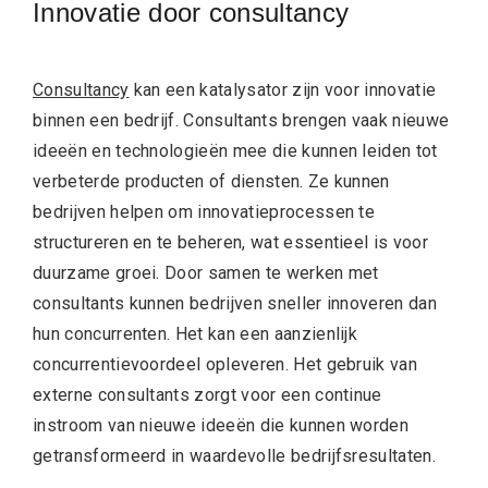
Innovatie door consultancy
Consultancy
kan een katalysator zijn voor innovatie
binnen een bedrijf. Consultants brengen vaak nieuwe
ideeën en technologieën mee die kunnen leiden tot
verbeterde producten of diensten. Ze kunnen
bedrijven helpen om innovatieprocessen te
structureren en te beheren, wat essentieel is voor
duurzame groei. Door samen te werken met
consultants kunnen bedrijven sneller innoveren dan
hun concurrenten. Het kan een aanzienlijk
concurrentievoordeel opleveren. Het gebruik van
externe consultants zorgt voor een continue
instroom van nieuwe ideeën die kunnen worden
getransformeerd in waardevolle bedrijfsresultaten.