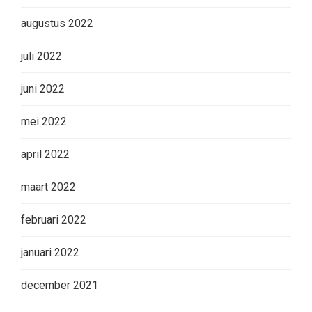
augustus 2022
juli 2022
juni 2022
mei 2022
april 2022
maart 2022
februari 2022
januari 2022
december 2021