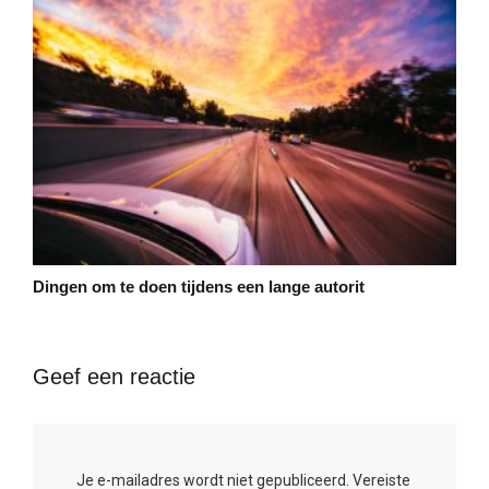
Dingen om te doen tijdens een lange autorit
Geef een reactie
Je e-mailadres wordt niet gepubliceerd.
Vereiste