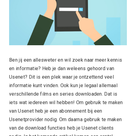
Ben jij een allesweter en wil zoek naar meer kennis
en informatie? Heb je dan weleens gehoord van
Usenet? Dit is een plek waar je ontzettend veel
informatie kunt vinden. Ook kun je legaal allemaal
verschillende films en series downloaden. Dat is
iets wat iedereen wil hebben! Om gebruik te maken
van Usenet heb je een abonnement bij een
Usenetprovider nodig. Om daarna gebruik te maken
van de download functies heb je Usenet clients