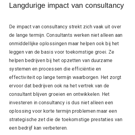
Langdurige impact van consultancy
De impact van consultancy strekt zich vaak uit over
de lange termijn. Consultants werken niet alleen aan
onmiddellijke oplossingen maar helpen ook bij het
leggen van de basis voor toekomstige groei. Ze
helpen bedrijven bij het opzetten van duurzame
systemen en processen die efficiëntie en
effectiviteit op lange termijn waarborgen. Het zorgt
ervoor dat bedrijven ook na het vertrek van de
consultant blijven groeien en ontwikkelen. Het
investeren in consultancy is dus niet alleen een
oplossing voor korte termijn problemen maar een
strategische zet die de toekomstige prestaties van
een bedrijf kan verbeteren.