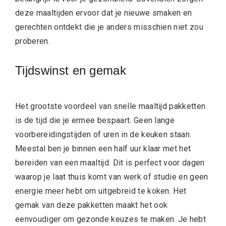
deze maaltijden ervoor dat je nieuwe smaken en
gerechten ontdekt die je anders misschien niet zou
proberen.
Tijdswinst en gemak
Het grootste voordeel van snelle maaltijd pakketten
is de tijd die je ermee bespaart. Geen lange
voorbereidingstijden of uren in de keuken staan.
Meestal ben je binnen een half uur klaar met het
bereiden van een maaltijd. Dit is perfect voor dagen
waarop je laat thuis komt van werk of studie en geen
energie meer hebt om uitgebreid te koken. Het
gemak van deze pakketten maakt het ook
eenvoudiger om gezonde keuzes te maken. Je hebt