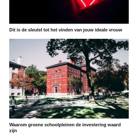
Dit is de sleutel tot het vinden van jouw ideale vrouw
Waarom groene schoolpleinen de investering waard
zijn