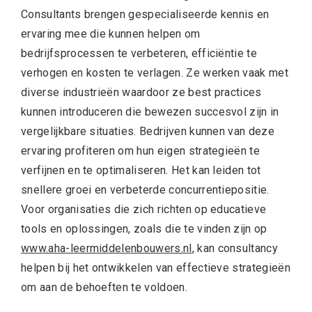
Consultants brengen gespecialiseerde kennis en
ervaring mee die kunnen helpen om
bedrijfsprocessen te verbeteren, efficiëntie te
verhogen en kosten te verlagen. Ze werken vaak met
diverse industrieën waardoor ze best practices
kunnen introduceren die bewezen succesvol zijn in
vergelijkbare situaties. Bedrijven kunnen van deze
ervaring profiteren om hun eigen strategieën te
verfijnen en te optimaliseren. Het kan leiden tot
snellere groei en verbeterde concurrentiepositie.
Voor organisaties die zich richten op educatieve
tools en oplossingen, zoals die te vinden zijn op
www.aha-leermiddelenbouwers.nl
, kan consultancy
helpen bij het ontwikkelen van effectieve strategieën
om aan de behoeften te voldoen.