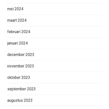
mei 2024
maart 2024
februari 2024
januari 2024
december 2023
november 2023
oktober 2023
september 2023
augustus 2023