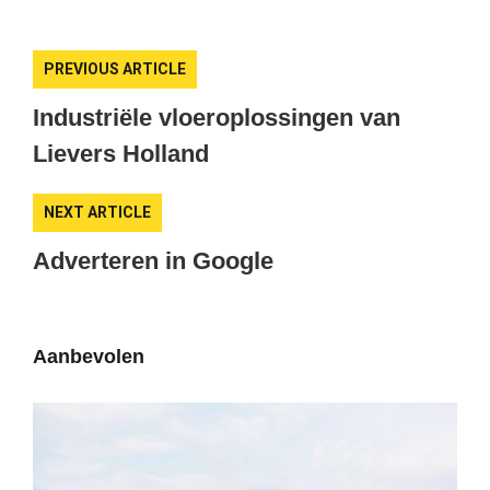
PREVIOUS ARTICLE
Industriële vloeroplossingen van
Lievers Holland
NEXT ARTICLE
Adverteren in Google
Aanbevolen