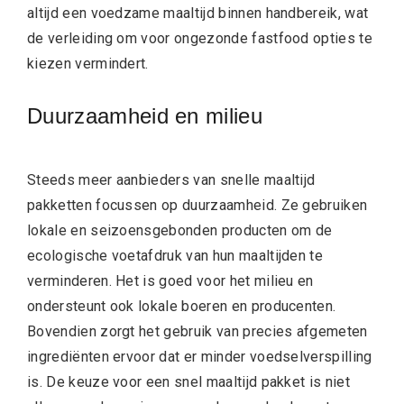
altijd een voedzame maaltijd binnen handbereik, wat
de verleiding om voor ongezonde fastfood opties te
kiezen vermindert.
Duurzaamheid en milieu
Steeds meer aanbieders van snelle maaltijd
pakketten focussen op duurzaamheid. Ze gebruiken
lokale en seizoensgebonden producten om de
ecologische voetafdruk van hun maaltijden te
verminderen. Het is goed voor het milieu en
ondersteunt ook lokale boeren en producenten.
Bovendien zorgt het gebruik van precies afgemeten
ingrediënten ervoor dat er minder voedselverspilling
is. De keuze voor een snel maaltijd pakket is niet