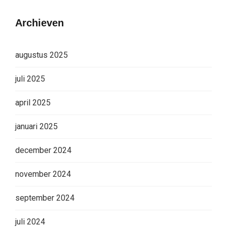
Archieven
augustus 2025
juli 2025
april 2025
januari 2025
december 2024
november 2024
september 2024
juli 2024