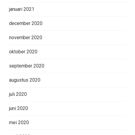
januari 2021
december 2020
november 2020
oktober 2020
september 2020
augustus 2020
juli 2020
juni 2020
mei 2020