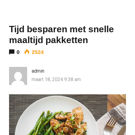
Tijd besparen met snelle
maaltijd pakketten
0
2524
admin
maart 18, 2024 9:38 am