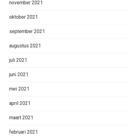
november 2021
oktober 2021
september 2021
augustus 2021
juli 2021
juni 2021
mei 2021
april 2021
maart 2021
februari 2021