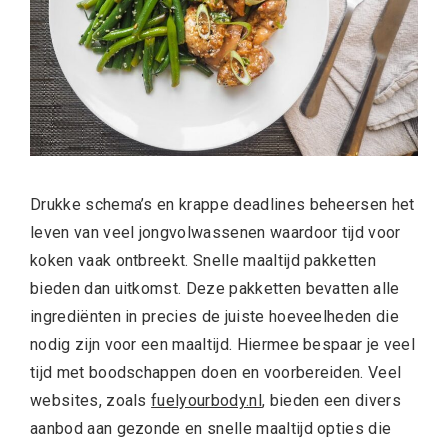
Drukke schema’s en krappe deadlines beheersen het
leven van veel jongvolwassenen waardoor tijd voor
koken vaak ontbreekt. Snelle maaltijd pakketten
bieden dan uitkomst. Deze pakketten bevatten alle
ingrediënten in precies de juiste hoeveelheden die
nodig zijn voor een maaltijd. Hiermee bespaar je veel
tijd met boodschappen doen en voorbereiden. Veel
websites, zoals
fuelyourbody.nl
, bieden een divers
aanbod aan gezonde en snelle maaltijd opties die