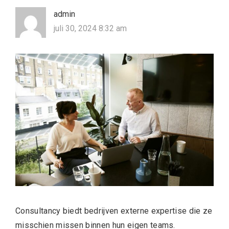
admin
juli 30, 2024 8:32 am
Consultancy biedt bedrijven externe expertise die ze
misschien missen binnen hun eigen teams.