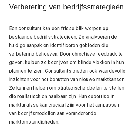
Verbetering van bedrijfsstrategieën
Een consultant kan een frisse blik werpen op
bestaande bedrijfsstrategieën. Ze analyseren de
huidige aanpak en identificeren gebieden die
verbetering behoeven. Door objectieve feedback te
geven, helpen ze bedrijven om blinde vlekken in hun
plannen te zien. Consultants bieden ook waardevolle
inzichten voor het benutten van nieuwe marktkansen.
Ze kunnen helpen om strategische doelen te stellen
die realistisch en haalbaar zijn. Hun expertise in
marktanalyse kan cruciaal zijn voor het aanpassen
van bedrijfsmodellen aan veranderende
marktomstandigheden.