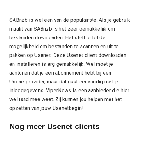
SABnzb is wel een van de populairste. Als je gebruik
maakt van SABnzb is het zeer gemakkelijk om
bestanden downloaden. Het stelt je tot de
mogelijkheid om bestanden te scannen en uit te
pakken op Usenet. Deze Usenet client downloaden
en installeren is erg gemakkelijk. Wel moet je
aantonen dat je een abonnement hebt bij een
Usenetprovider, maar dat gaat eenvoudig met je
inloggegevens. ViperNews is een aanbieder die hier
wel raad mee weet. Zij kunnen jou helpen met het
opzetten van jouw Usenetbegin!
Nog meer Usenet clients