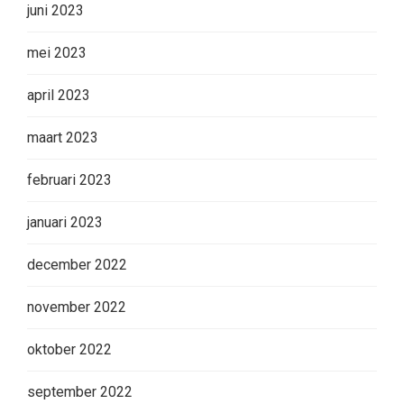
juni 2023
mei 2023
april 2023
maart 2023
februari 2023
januari 2023
december 2022
november 2022
oktober 2022
september 2022