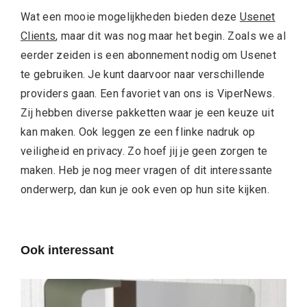
Wat een mooie mogelijkheden bieden deze
Usenet
Clients
, maar dit was nog maar het begin. Zoals we al
eerder zeiden is een abonnement nodig om Usenet
te gebruiken. Je kunt daarvoor naar verschillende
providers gaan. Een favoriet van ons is ViperNews.
Zij hebben diverse pakketten waar je een keuze uit
kan maken. Ook leggen ze een flinke nadruk op
veiligheid en privacy. Zo hoef jij je geen zorgen te
maken. Heb je nog meer vragen of dit interessante
onderwerp, dan kun je ook even op hun site kijken.
Ook interessant