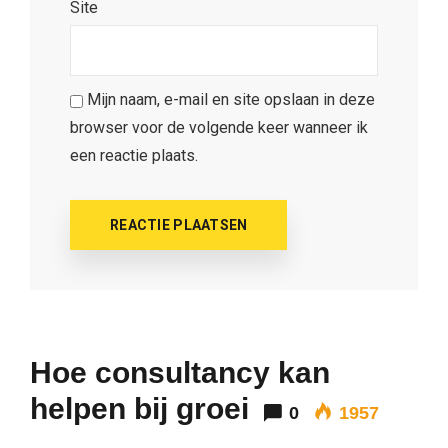
Site
Mijn naam, e-mail en site opslaan in deze
browser voor de volgende keer wanneer ik
een reactie plaats.
Hoe consultancy kan
helpen bij groei
0
1957