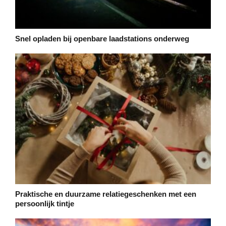
Snel opladen bij openbare laadstations onderweg
Praktische en duurzame relatiegeschenken met een
persoonlijk tintje