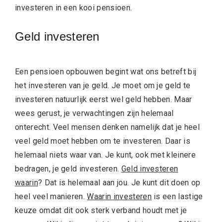
investeren in een kooi pensioen.
Geld investeren
Een pensioen opbouwen begint wat ons betreft bij
het investeren van je geld. Je moet om je geld te
investeren natuurlijk eerst wel geld hebben. Maar
wees gerust, je verwachtingen zijn helemaal
onterecht. Veel mensen denken namelijk dat je heel
veel geld moet hebben om te investeren. Daar is
helemaal niets waar van. Je kunt, ook met kleinere
bedragen, je geld investeren.
Geld investeren
waarin
? Dat is helemaal aan jou. Je kunt dit doen op
heel veel manieren.
Waarin investeren
is een lastige
keuze omdat dit ook sterk verband houdt met je