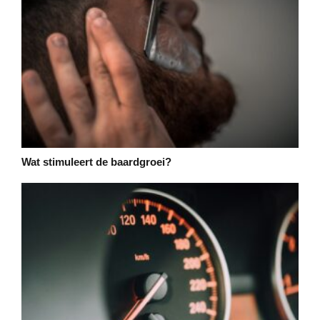
Wat stimuleert de baardgroei?