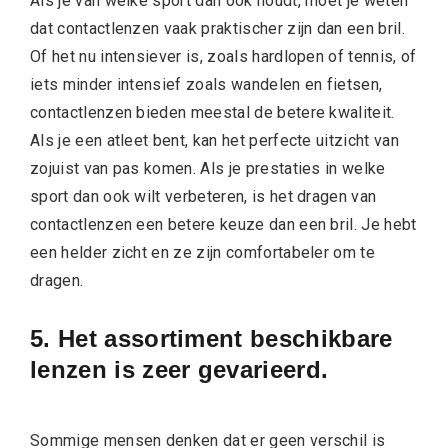
Als je van welke sport dan ook houdt, moet je weten
dat contactlenzen vaak praktischer zijn dan een bril.
Of het nu intensiever is, zoals hardlopen of tennis, of
iets minder intensief zoals wandelen en fietsen,
contactlenzen bieden meestal de betere kwaliteit.
Als je een atleet bent, kan het perfecte uitzicht van
zojuist van pas komen. Als je prestaties in welke
sport dan ook wilt verbeteren, is het dragen van
contactlenzen een betere keuze dan een bril. Je hebt
een helder zicht en ze zijn comfortabeler om te
dragen.
5. Het assortiment beschikbare
lenzen is zeer gevarieerd.
Sommige mensen denken dat er geen verschil is