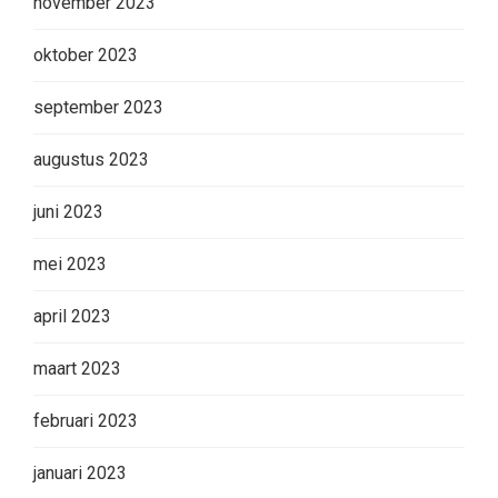
november 2023
oktober 2023
september 2023
augustus 2023
juni 2023
mei 2023
april 2023
maart 2023
februari 2023
januari 2023