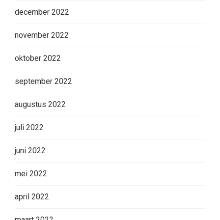
december 2022
november 2022
oktober 2022
september 2022
augustus 2022
juli 2022
juni 2022
mei 2022
april 2022
maart 2022