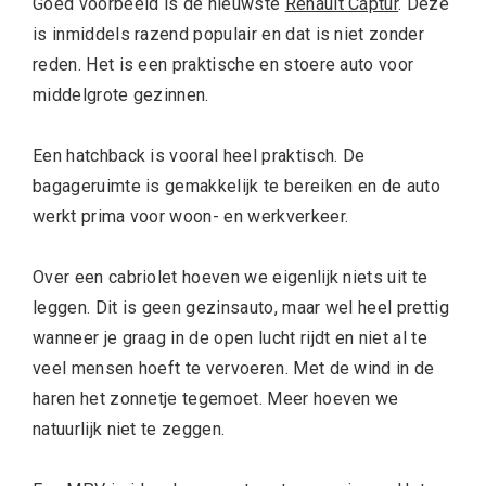
Goed voorbeeld is de nieuwste
Renault Captur
. Deze
is inmiddels razend populair en dat is niet zonder
reden. Het is een praktische en stoere auto voor
middelgrote gezinnen.
Een hatchback is vooral heel praktisch. De
bagageruimte is gemakkelijk te bereiken en de auto
werkt prima voor woon- en werkverkeer.
Over een cabriolet hoeven we eigenlijk niets uit te
leggen. Dit is geen gezinsauto, maar wel heel prettig
wanneer je graag in de open lucht rijdt en niet al te
veel mensen hoeft te vervoeren. Met de wind in de
haren het zonnetje tegemoet. Meer hoeven we
natuurlijk niet te zeggen.