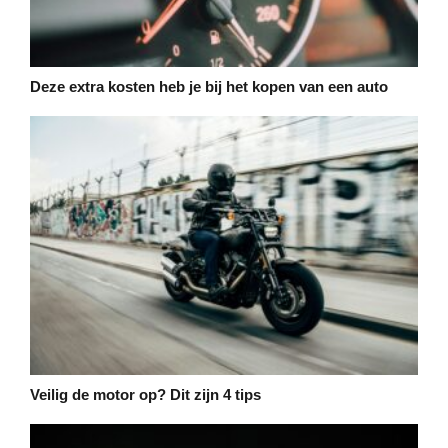
Deze extra kosten heb je bij het kopen van een auto
Veilig de motor op? Dit zijn 4 tips