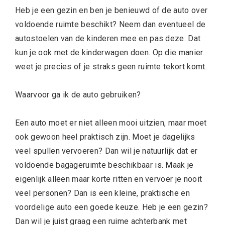
Heb je een gezin en ben je benieuwd of de auto over
voldoende ruimte beschikt? Neem dan eventueel de
autostoelen van de kinderen mee en pas deze. Dat
kun je ook met de kinderwagen doen. Op die manier
weet je precies of je straks geen ruimte tekort komt.
Waarvoor ga ik de auto gebruiken?
Een auto moet er niet alleen mooi uitzien, maar moet
ook gewoon heel praktisch zijn. Moet je dagelijks
veel spullen vervoeren? Dan wil je natuurlijk dat er
voldoende bagageruimte beschikbaar is. Maak je
eigenlijk alleen maar korte ritten en vervoer je nooit
veel personen? Dan is een kleine, praktische en
voordelige auto een goede keuze. Heb je een gezin?
Dan wil je juist graag een ruime achterbank met