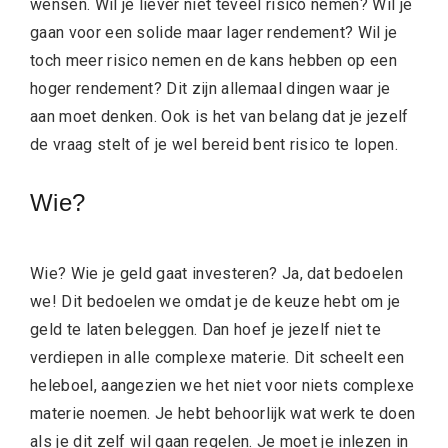
wensen. Wil je liever niet teveel risico nemen? Wil je
gaan voor een solide maar lager rendement? Wil je
toch meer risico nemen en de kans hebben op een
hoger rendement? Dit zijn allemaal dingen waar je
aan moet denken. Ook is het van belang dat je jezelf
de vraag stelt of je wel bereid bent risico te lopen.
Wie?
Wie? Wie je geld gaat investeren? Ja, dat bedoelen
we! Dit bedoelen we omdat je de keuze hebt om je
geld te laten beleggen. Dan hoef je jezelf niet te
verdiepen in alle complexe materie. Dit scheelt een
heleboel, aangezien we het niet voor niets complexe
materie noemen. Je hebt behoorlijk wat werk te doen
als je dit zelf wil gaan regelen. Je moet je inlezen in