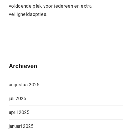
voldoende plek voor iedereen en extra
veiligheidsopties.
Archieven
augustus 2025
juli 2025
april 2025
januari 2025