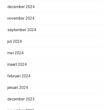
december 2024
november 2024
september 2024
juli 2024
mei 2024
maart 2024
februari 2024
januari 2024
december 2023