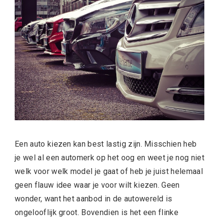
Een auto kiezen kan best lastig zijn. Misschien heb
je wel al een automerk op het oog en weet je nog niet
welk voor welk model je gaat of heb je juist helemaal
geen flauw idee waar je voor wilt kiezen. Geen
wonder, want het aanbod in de autowereld is
ongelooflijk groot. Bovendien is het een flinke