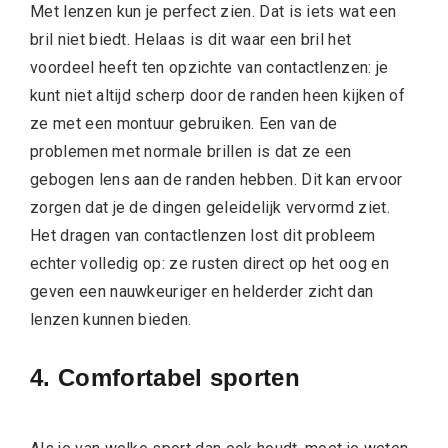
Met lenzen kun je perfect zien. Dat is iets wat een
bril niet biedt. Helaas is dit waar een bril het
voordeel heeft ten opzichte van contactlenzen: je
kunt niet altijd scherp door de randen heen kijken of
ze met een montuur gebruiken. Een van de
problemen met normale brillen is dat ze een
gebogen lens aan de randen hebben. Dit kan ervoor
zorgen dat je de dingen geleidelijk vervormd ziet.
Het dragen van contactlenzen lost dit probleem
echter volledig op: ze rusten direct op het oog en
geven een nauwkeuriger en helderder zicht dan
lenzen kunnen bieden.
4. Comfortabel sporten