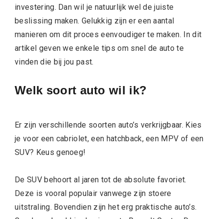
investering. Dan wil je natuurlijk wel de juiste
beslissing maken. Gelukkig zijn er een aantal
manieren om dit proces eenvoudiger te maken. In dit
artikel geven we enkele tips om snel de auto te
vinden die bij jou past.
Welk soort auto wil ik?
Er zijn verschillende soorten auto’s verkrijgbaar. Kies
je voor een cabriolet, een hatchback, een MPV of een
SUV? Keus genoeg!
De SUV behoort al jaren tot de absolute favoriet.
Deze is vooral populair vanwege zijn stoere
uitstraling. Bovendien zijn het erg praktische auto’s.