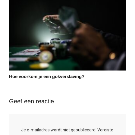
Hoe voorkom je een gokverslaving?
Geef een reactie
Je e-mailadres wordt niet gepubliceerd.
Vereiste