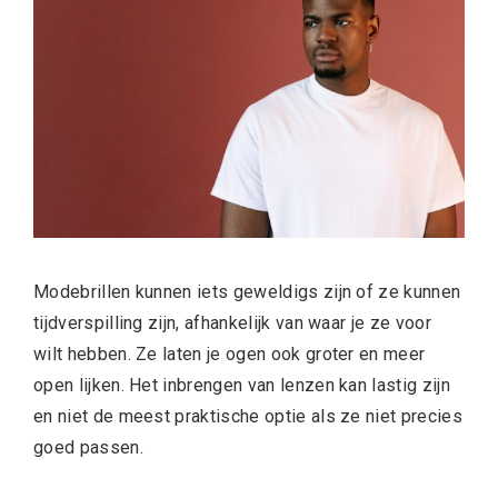
Modebrillen kunnen iets geweldigs zijn of ze kunnen
tijdverspilling zijn, afhankelijk van waar je ze voor
wilt hebben. Ze laten je ogen ook groter en meer
open lijken. Het inbrengen van lenzen kan lastig zijn
en niet de meest praktische optie als ze niet precies
goed passen.