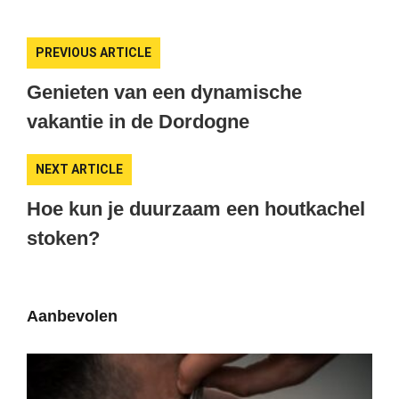
PREVIOUS ARTICLE
Genieten van een dynamische
vakantie in de Dordogne
NEXT ARTICLE
Hoe kun je duurzaam een houtkachel
stoken?
Aanbevolen