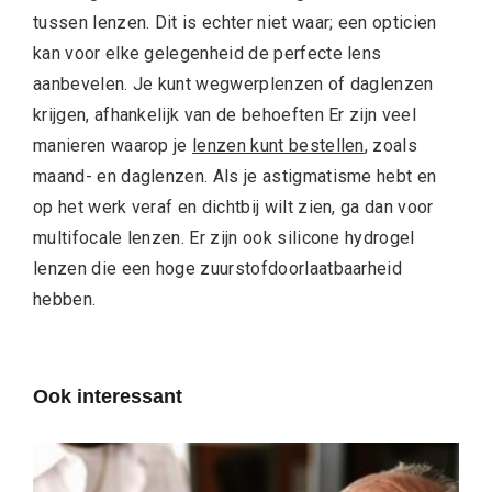
tussen lenzen. Dit is echter niet waar; een opticien
kan voor elke gelegenheid de perfecte lens
aanbevelen. Je kunt wegwerplenzen of daglenzen
krijgen, afhankelijk van de behoeften Er zijn veel
manieren waarop je
lenzen kunt bestellen
, zoals
maand- en daglenzen. Als je astigmatisme hebt en
op het werk veraf en dichtbij wilt zien, ga dan voor
multifocale lenzen. Er zijn ook silicone hydrogel
lenzen die een hoge zuurstofdoorlaatbaarheid
hebben.
Ook interessant