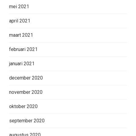
mei 2021
april 2021
maart 2021
februari 2021
januari 2021
december 2020
november 2020
oktober 2020
september 2020
augustus 2020