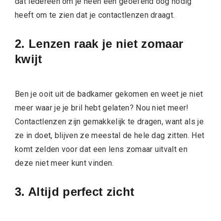
dat iedereen om je heen een geoefend oog nodig
heeft om te zien dat je contactlenzen draagt.
2. Lenzen raak je niet zomaar
kwijt
Ben je ooit uit de badkamer gekomen en weet je niet
meer waar je je bril hebt gelaten? Nou niet meer!
Contactlenzen zijn gemakkelijk te dragen, want als je
ze in doet, blijven ze meestal de hele dag zitten. Het
komt zelden voor dat een lens zomaar uitvalt en
deze niet meer kunt vinden.
3. Altijd perfect zicht