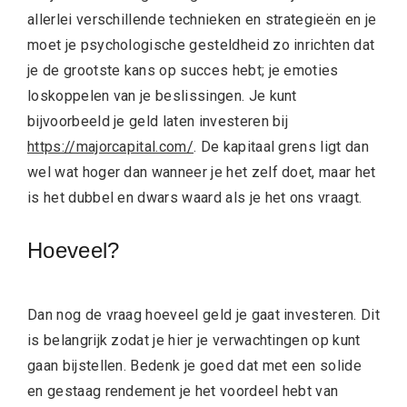
allerlei verschillende technieken en strategieën en je
moet je psychologische gesteldheid zo inrichten dat
je de grootste kans op succes hebt; je emoties
loskoppelen van je beslissingen. Je kunt
bijvoorbeeld je geld laten investeren bij
https://majorcapital.com/
. De kapitaal grens ligt dan
wel wat hoger dan wanneer je het zelf doet, maar het
is het dubbel en dwars waard als je het ons vraagt.
Hoeveel?
Dan nog de vraag hoeveel geld je gaat investeren. Dit
is belangrijk zodat je hier je verwachtingen op kunt
gaan bijstellen. Bedenk je goed dat met een solide
en gestaag rendement je het voordeel hebt van