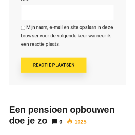
Mijn naam, e-mail en site opslaan in deze
browser voor de volgende keer wanneer ik
een reactie plaats.
Een pensioen opbouwen
doe je zo
0
1025