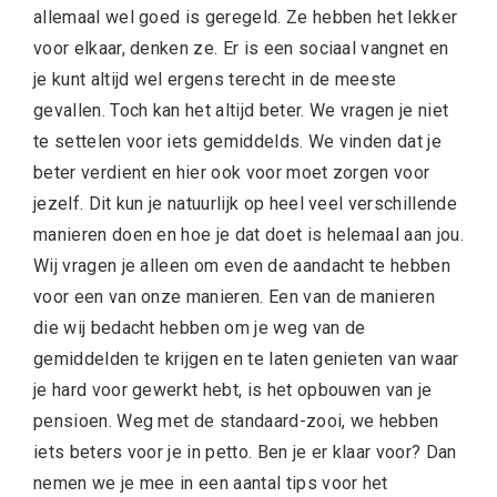
allemaal wel goed is geregeld. Ze hebben het lekker
voor elkaar, denken ze. Er is een sociaal vangnet en
je kunt altijd wel ergens terecht in de meeste
gevallen. Toch kan het altijd beter. We vragen je niet
te settelen voor iets gemiddelds. We vinden dat je
beter verdient en hier ook voor moet zorgen voor
jezelf. Dit kun je natuurlijk op heel veel verschillende
manieren doen en hoe je dat doet is helemaal aan jou.
Wij vragen je alleen om even de aandacht te hebben
voor een van onze manieren. Een van de manieren
die wij bedacht hebben om je weg van de
gemiddelden te krijgen en te laten genieten van waar
je hard voor gewerkt hebt, is het opbouwen van je
pensioen. Weg met de standaard-zooi, we hebben
iets beters voor je in petto. Ben je er klaar voor? Dan
nemen we je mee in een aantal tips voor het