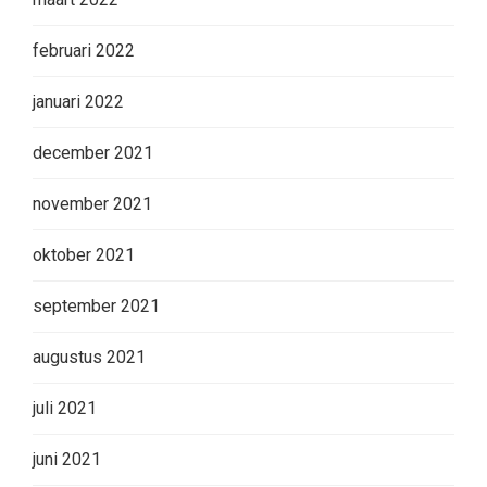
februari 2022
januari 2022
december 2021
november 2021
oktober 2021
september 2021
augustus 2021
juli 2021
juni 2021