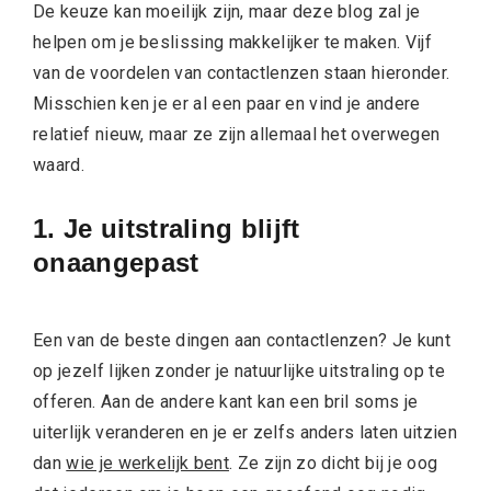
De keuze kan moeilijk zijn, maar deze blog zal je
helpen om je beslissing makkelijker te maken. Vijf
van de voordelen van contactlenzen staan hieronder.
Misschien ken je er al een paar en vind je andere
relatief nieuw, maar ze zijn allemaal het overwegen
waard.
1. Je uitstraling blijft
onaangepast
Een van de beste dingen aan contactlenzen? Je kunt
op jezelf lijken zonder je natuurlijke uitstraling op te
offeren. Aan de andere kant kan een bril soms je
uiterlijk veranderen en je er zelfs anders laten uitzien
dan
wie je werkelijk bent
. Ze zijn zo dicht bij je oog