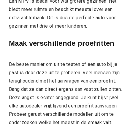
Een MPV is ideaal voor wat grotere gezinnen. Het
biedt meer ruimte en beschikt meestal over een
extra achterbank. Dit is dus de perfecte auto voor
gezinnen met drie of meer kinderen.
Maak verschillende proefritten
De beste manier om uit te testen of een auto bij je
past is door deze uit te proberen. Veel mensen zijn
terughoudend met het aanvragen van een proefrit.
Bang dat ze dan direct ergens aan vast zullen zitten.
Deze angst is echter ongegrond. Je kunt bij vrijwel
elke autodealer vrijblijvend een proefrit aanvragen.
Probeer gerust verschillende modellen uit om te
onderzoeken welke het meest in de smaak valt.