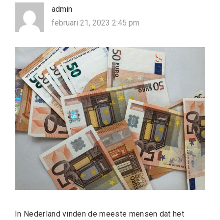
admin
februari 21, 2023 2:45 pm
In Nederland vinden de meeste mensen dat het