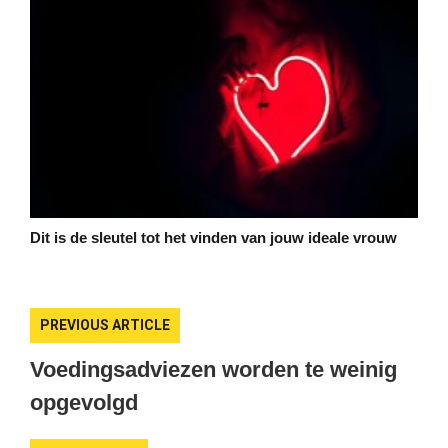
Dit is de sleutel tot het vinden van jouw ideale vrouw
PREVIOUS ARTICLE
Voedingsadviezen worden te weinig
opgevolgd