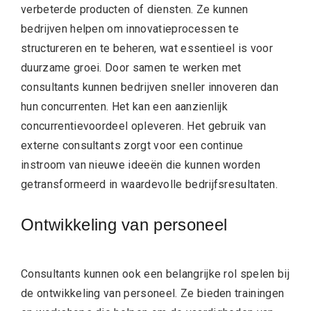
verbeterde producten of diensten. Ze kunnen
bedrijven helpen om innovatieprocessen te
structureren en te beheren, wat essentieel is voor
duurzame groei. Door samen te werken met
consultants kunnen bedrijven sneller innoveren dan
hun concurrenten. Het kan een aanzienlijk
concurrentievoordeel opleveren. Het gebruik van
externe consultants zorgt voor een continue
instroom van nieuwe ideeën die kunnen worden
getransformeerd in waardevolle bedrijfsresultaten.
Ontwikkeling van personeel
Consultants kunnen ook een belangrijke rol spelen bij
de ontwikkeling van personeel. Ze bieden trainingen