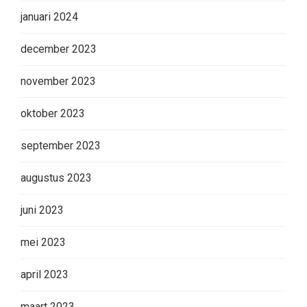
januari 2024
december 2023
november 2023
oktober 2023
september 2023
augustus 2023
juni 2023
mei 2023
april 2023
maart 2023