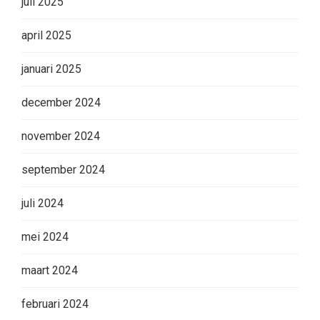
juli 2025
april 2025
januari 2025
december 2024
november 2024
september 2024
juli 2024
mei 2024
maart 2024
februari 2024