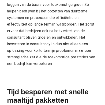
leggen van de basis voor toekomstige groei. Ze
helpen bedrijven bij het opzetten van duurzame
systemen en processen die efficiëntie en
effectiviteit op lange termijn waarborgen. Het zorgt
ervoor dat bedrijven ook na het vertrek van de
consultant blijven groeien en ontwikkelen. Het
investeren in consultancy is dus niet alleen een
oplossing voor korte termijn problemen maar een
strategische zet die de toekomstige prestaties van
een bedrijf kan verbeteren.
Tijd besparen met snelle
maaltijd pakketten