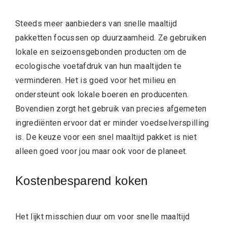
Steeds meer aanbieders van snelle maaltijd
pakketten focussen op duurzaamheid. Ze gebruiken
lokale en seizoensgebonden producten om de
ecologische voetafdruk van hun maaltijden te
verminderen. Het is goed voor het milieu en
ondersteunt ook lokale boeren en producenten.
Bovendien zorgt het gebruik van precies afgemeten
ingrediënten ervoor dat er minder voedselverspilling
is. De keuze voor een snel maaltijd pakket is niet
alleen goed voor jou maar ook voor de planeet.
Kostenbesparend koken
Het lijkt misschien duur om voor snelle maaltijd