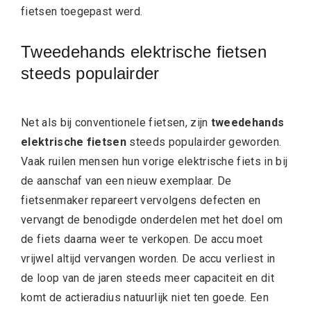
fietsen toegepast werd.
Tweedehands elektrische fietsen
steeds populairder
Net als bij conventionele fietsen, zijn
tweedehands
elektrische fietsen
steeds populairder geworden.
Vaak ruilen mensen hun vorige elektrische fiets in bij
de aanschaf van een nieuw exemplaar. De
fietsenmaker repareert vervolgens defecten en
vervangt de benodigde onderdelen met het doel om
de fiets daarna weer te verkopen. De accu moet
vrijwel altijd vervangen worden. De accu verliest in
de loop van de jaren steeds meer capaciteit en dit
komt de actieradius natuurlijk niet ten goede. Een