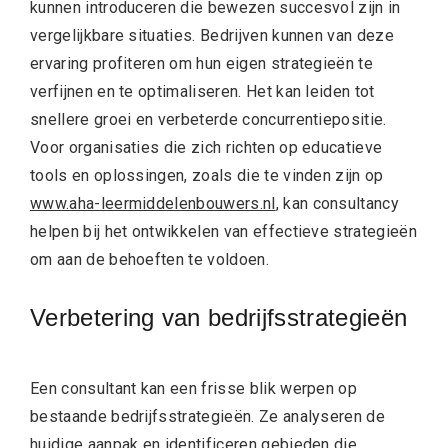
kunnen introduceren die bewezen succesvol zijn in
vergelijkbare situaties. Bedrijven kunnen van deze
ervaring profiteren om hun eigen strategieën te
verfijnen en te optimaliseren. Het kan leiden tot
snellere groei en verbeterde concurrentiepositie.
Voor organisaties die zich richten op educatieve
tools en oplossingen, zoals die te vinden zijn op
www.aha-leermiddelenbouwers.nl
, kan consultancy
helpen bij het ontwikkelen van effectieve strategieën
om aan de behoeften te voldoen.
Verbetering van bedrijfsstrategieën
Een consultant kan een frisse blik werpen op
bestaande bedrijfsstrategieën. Ze analyseren de
huidige aanpak en identificeren gebieden die