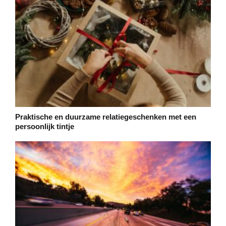
Praktische en duurzame relatiegeschenken met een
persoonlijk tintje