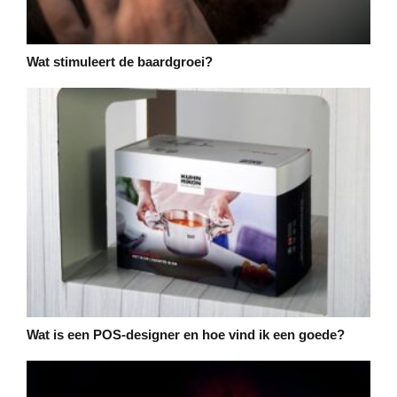
Wat stimuleert de baardgroei?
Wat is een POS-designer en hoe vind ik een goede?