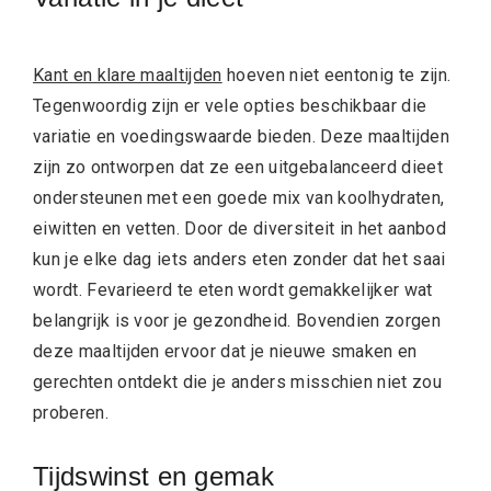
Kant en klare maaltijden
hoeven niet eentonig te zijn.
Tegenwoordig zijn er vele opties beschikbaar die
variatie en voedingswaarde bieden. Deze maaltijden
zijn zo ontworpen dat ze een uitgebalanceerd dieet
ondersteunen met een goede mix van koolhydraten,
eiwitten en vetten. Door de diversiteit in het aanbod
kun je elke dag iets anders eten zonder dat het saai
wordt. Fevarieerd te eten wordt gemakkelijker wat
belangrijk is voor je gezondheid. Bovendien zorgen
deze maaltijden ervoor dat je nieuwe smaken en
gerechten ontdekt die je anders misschien niet zou
proberen.
Tijdswinst en gemak