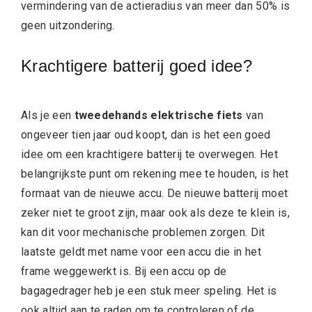
vermindering van de actieradius van meer dan 50% is
geen uitzondering.
Krachtigere batterij goed idee?
Als je een
tweedehands elektrische fiets
van
ongeveer tien jaar oud koopt, dan is het een goed
idee om een krachtigere batterij te overwegen. Het
belangrijkste punt om rekening mee te houden, is het
formaat van de nieuwe accu. De nieuwe batterij moet
zeker niet te groot zijn, maar ook als deze te klein is,
kan dit voor mechanische problemen zorgen. Dit
laatste geldt met name voor een accu die in het
frame weggewerkt is. Bij een accu op de
bagagedrager heb je een stuk meer speling. Het is
ook altijd aan te raden om te controleren of de