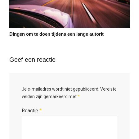
Dingen om te doen tijdens een lange autorit
Geef een reactie
Je e-mailadres wordt niet gepubliceerd.
Vereiste
velden zijn gemarkeerd met
*
Reactie
*