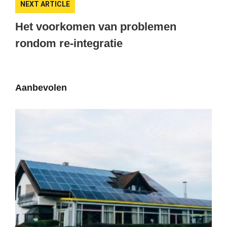
NEXT ARTICLE
Het voorkomen van problemen
rondom re-integratie
Aanbevolen