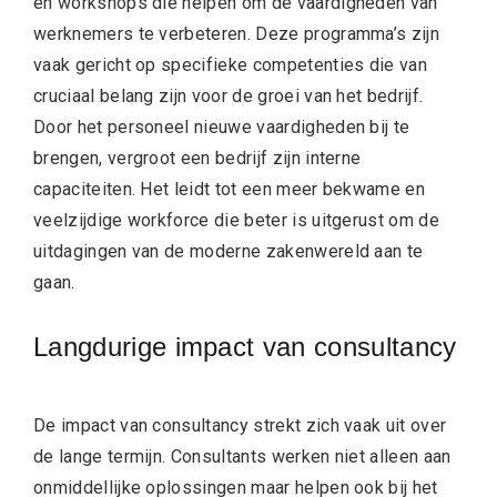
en workshops die helpen om de vaardigheden van
werknemers te verbeteren. Deze programma’s zijn
vaak gericht op specifieke competenties die van
cruciaal belang zijn voor de groei van het bedrijf.
Door het personeel nieuwe vaardigheden bij te
brengen, vergroot een bedrijf zijn interne
capaciteiten. Het leidt tot een meer bekwame en
veelzijdige workforce die beter is uitgerust om de
uitdagingen van de moderne zakenwereld aan te
gaan.
Langdurige impact van consultancy
De impact van consultancy strekt zich vaak uit over
de lange termijn. Consultants werken niet alleen aan
onmiddellijke oplossingen maar helpen ook bij het