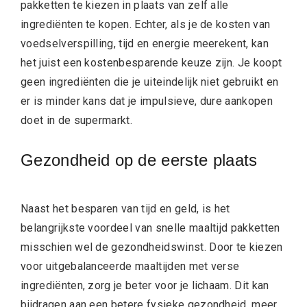
pakketten te kiezen in plaats van zelf alle
ingrediënten te kopen. Echter, als je de kosten van
voedselverspilling, tijd en energie meerekent, kan
het juist een kostenbesparende keuze zijn. Je koopt
geen ingrediënten die je uiteindelijk niet gebruikt en
er is minder kans dat je impulsieve, dure aankopen
doet in de supermarkt.
Gezondheid op de eerste plaats
Naast het besparen van tijd en geld, is het
belangrijkste voordeel van snelle maaltijd pakketten
misschien wel de gezondheidswinst. Door te kiezen
voor uitgebalanceerde maaltijden met verse
ingrediënten, zorg je beter voor je lichaam. Dit kan
bijdragen aan een betere fysieke gezondheid, meer