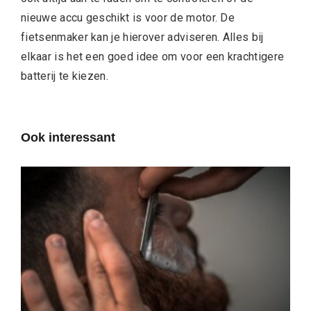
nieuwe accu geschikt is voor de motor. De
fietsenmaker kan je hierover adviseren. Alles bij
elkaar is het een goed idee om voor een krachtigere
batterij te kiezen.
Ook interessant