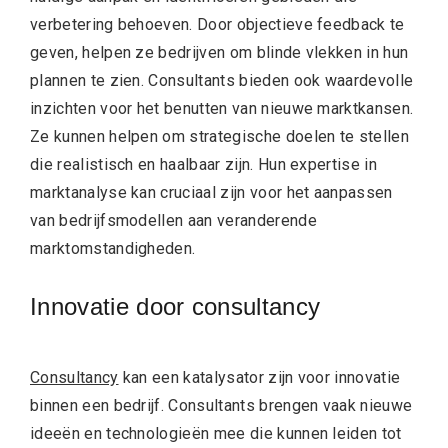
verbetering behoeven. Door objectieve feedback te
geven, helpen ze bedrijven om blinde vlekken in hun
plannen te zien. Consultants bieden ook waardevolle
inzichten voor het benutten van nieuwe marktkansen.
Ze kunnen helpen om strategische doelen te stellen
die realistisch en haalbaar zijn. Hun expertise in
marktanalyse kan cruciaal zijn voor het aanpassen
van bedrijfsmodellen aan veranderende
marktomstandigheden.
Innovatie door consultancy
Consultancy
kan een katalysator zijn voor innovatie
binnen een bedrijf. Consultants brengen vaak nieuwe
ideeën en technologieën mee die kunnen leiden tot