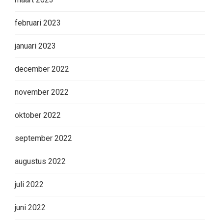
februari 2023
januari 2023
december 2022
november 2022
oktober 2022
september 2022
augustus 2022
juli 2022
juni 2022