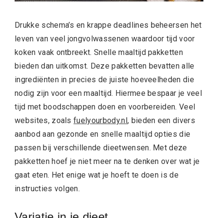
Drukke schema’s en krappe deadlines beheersen het
leven van veel jongvolwassenen waardoor tijd voor
koken vaak ontbreekt. Snelle maaltijd pakketten
bieden dan uitkomst. Deze pakketten bevatten alle
ingrediënten in precies de juiste hoeveelheden die
nodig zijn voor een maaltijd. Hiermee bespaar je veel
tijd met boodschappen doen en voorbereiden. Veel
websites, zoals
fuelyourbody.nl
, bieden een divers
aanbod aan gezonde en snelle maaltijd opties die
passen bij verschillende dieetwensen. Met deze
pakketten hoef je niet meer na te denken over wat je
gaat eten. Het enige wat je hoeft te doen is de
instructies volgen.
Variatie in je dieet