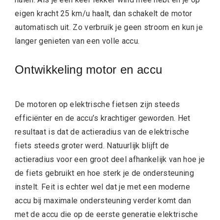
eigen kracht 25 km/u haalt, dan schakelt de motor
automatisch uit. Zo verbruik je geen stroom en kun je
langer genieten van een volle accu.
Ontwikkeling motor en accu
De motoren op elektrische fietsen zijn steeds
efficiënter en de accu’s krachtiger geworden. Het
resultaat is dat de actieradius van de elektrische
fiets steeds groter werd. Natuurlijk blijft de
actieradius voor een groot deel afhankelijk van hoe je
de fiets gebruikt en hoe sterk je de ondersteuning
instelt. Feit is echter wel dat je met een moderne
accu bij maximale ondersteuning verder komt dan
met de accu die op de eerste generatie elektrische