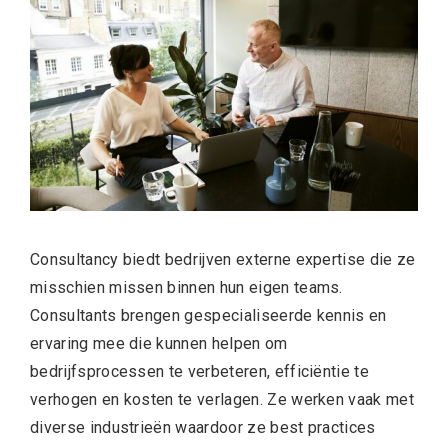
Consultancy biedt bedrijven externe expertise die ze
misschien missen binnen hun eigen teams.
Consultants brengen gespecialiseerde kennis en
ervaring mee die kunnen helpen om
bedrijfsprocessen te verbeteren, efficiëntie te
verhogen en kosten te verlagen. Ze werken vaak met
diverse industrieën waardoor ze best practices