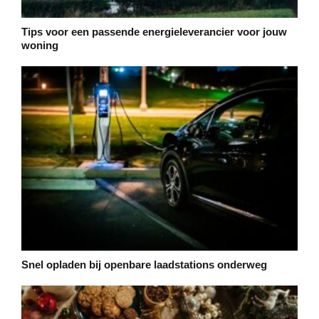
Tips voor een passende energieleverancier voor jouw
woning
Snel opladen bij openbare laadstations onderweg