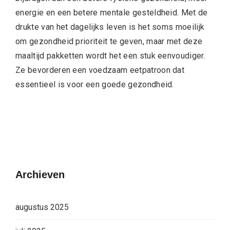
energie en een betere mentale gesteldheid. Met de
drukte van het dagelijks leven is het soms moeilijk
om gezondheid prioriteit te geven, maar met deze
maaltijd pakketten wordt het een stuk eenvoudiger.
Ze bevorderen een voedzaam eetpatroon dat
essentieel is voor een goede gezondheid.
Archieven
augustus 2025