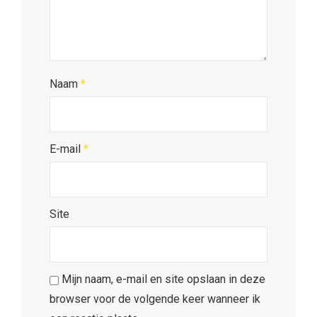
Naam
*
E-mail
*
Site
Mijn naam, e-mail en site opslaan in deze
browser voor de volgende keer wanneer ik