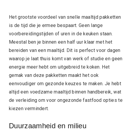
Het grootste voordeel van snelle maaltijd pakketten
is de tijd die je ermee bespaart. Geen lange
voorbereidingstijden of uren in de keuken staan.
Meestal ben je binnen een half uur klaar met het
bereiden van een maaltijd. Dit is perfect voor dagen
waarop je laat thuis komt van werk of studie en geen
energie meer hebt om uitgebreid te koken. Het
gemak van deze pakketten maakt het ook
eenvoudiger om gezonde keuzes te maken. Je hebt
altijd een voedzame maaltijd binnen handbereik, wat
de verleiding om voor ongezonde fastfood opties te
kiezen vermindert.
Duurzaamheid en milieu