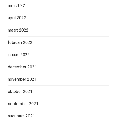
mei 2022
april 2022
maart 2022
februari 2022
januari 2022
december 2021
november 2021
oktober 2021
september 2021
augustus 2021