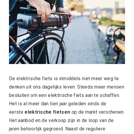
De elektrische fiets is inmiddels niet meer weg te
denken uit ons dagelijks leven. Steeds meer mensen
besluiten om een elektrische fiets aan te schaffen.
Het is al meer dan tien jaar geleden sinds de
eerste
elektrische fietsen
op de markt verschenen.
Het aanbod en de verkoop zijn in de loop van de
jaren behoorlijk gegroeid. Naast de reguliere