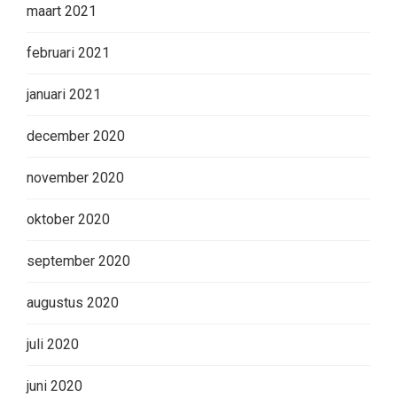
maart 2021
februari 2021
januari 2021
december 2020
november 2020
oktober 2020
september 2020
augustus 2020
juli 2020
juni 2020