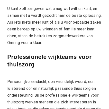
U kunt zelf aangeven wat u nog wel wilt en kunt, en
samen met u wordt gezocht naar de beste oplossing.
Als iets niets meer lukt of als u voor bepaalde zaken
geen beroep op uw vrienden of familie meer kunt
doen, staan de betrokken zorgmedewerkers van
Omring voor u klaar.
Professionele wijkteams voor
thuiszorg
Persoonlijke aandacht, een vriendelijk woord, een
luisterend oor en natuurlijk passende thuiszorg en
ondersteuning. Bij de professionele wijkteams voor
thuiszorg werken mensen die zich interesseren in
wie u bent, en die rekening houden met de dingen die