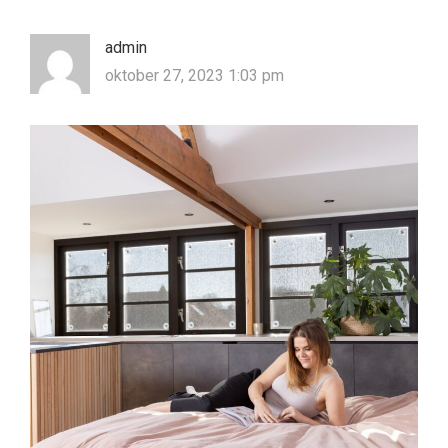
admin
oktober 27, 2023 1:03 pm