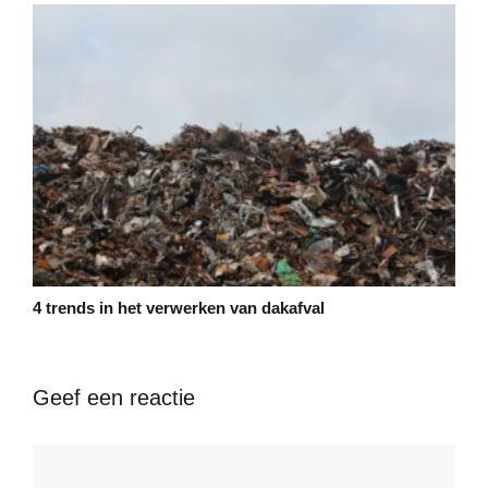
4 trends in het verwerken van dakafval
Geef een reactie