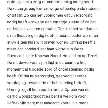
orde zijn dat u zorg of ondersteuning nodig heeft.
Deze zorgvraag kan vanwege uiteenlopende redenen
ontstaan. Zo kan het voorkomen dat u verzorging
nodig heeft vanwege een ernstige ziekte of na het
ondergaan van een operatie. Ook kan het voorkomen
dat u
thuiszorg
nodig heeft, omdat u ouder wordt en
in uw eigen huis wilt blijven wonen. Omring heeft al
meer dan honderd jaar haar wortels in West-
Friesland, in de Kop van Noord-Holland en op Texel.
De medewerkers zijn altijd in de buurt op het
moment dat u goede zorg of ondersteuning nodig
heeft. Of dat nu verzorging, gespecialiseerde
verpleging, revalidatie of behandeling betreft,
Omring regelt het voor én met u. Op een van de
dertig woonzorglocaties bent u welkom voor
liefdevolle zorg met aandacht voor u als mens.