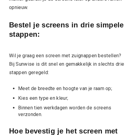
opnieuw.
Bestel je screens in drie simpele
stappen:
Wil je graag een screen met zuignappen bestellen?
Bij Sunwise is dit snel en gemakkelijk in slechts drie
stappen geregeld:
Meet de breedte en hoogte van je raam op;
Kies een type en kleur;
Binnen tien werkdagen worden de screens
verzonden.
Hoe bevestig je het screen met