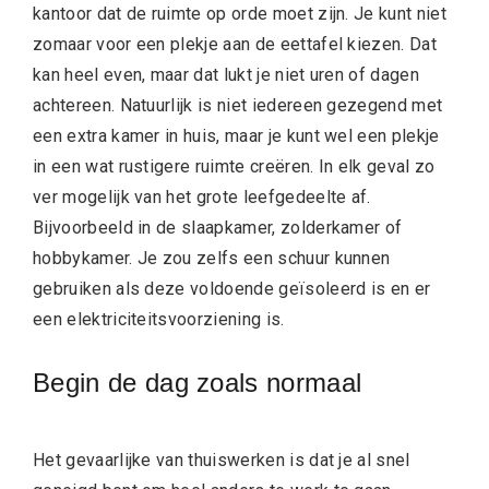
kantoor dat de ruimte op orde moet zijn. Je kunt niet
zomaar voor een plekje aan de eettafel kiezen. Dat
kan heel even, maar dat lukt je niet uren of dagen
achtereen. Natuurlijk is niet iedereen gezegend met
een extra kamer in huis, maar je kunt wel een plekje
in een wat rustigere ruimte creëren. In elk geval zo
ver mogelijk van het grote leefgedeelte af.
Bijvoorbeeld in de slaapkamer, zolderkamer of
hobbykamer. Je zou zelfs een schuur kunnen
gebruiken als deze voldoende geïsoleerd is en er
een elektriciteitsvoorziening is.
Begin de dag zoals normaal
Het gevaarlijke van thuiswerken is dat je al snel