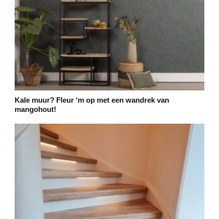
Kale muur? Fleur ‘m op met een wandrek van
mangohout!