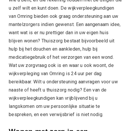
u zelf wilt en kunt doen. De wijkverpleegkundigen
van Omring bieden ook graag ondersteuning aan uw
mantelzorgers indien gewenst. Een aangenaam idee,
want wat is er nu prettiger dan in uw eigen huis
blijven wonen? Thuiszorg bestaat bijvoorbeeld uit
hulp bij het douchen en aankleden, hulp bij
medicatiegebruik of het verzorgen van een wond.
Wat uw zorgvraag ook is en waar u ook woont, de
wijkverpleging van Omring is 24 uur per dag
bereikbaar. Wilt u ondersteuning aanvragen voor uw
naaste of heeft u thuiszorg nodig? Een van de
wijkverpleegkundigen kan vrijblijvend bij u
langskomen om uw persoonlijke situatie te
bespreken, en een verwijsbrief is niet nodig.