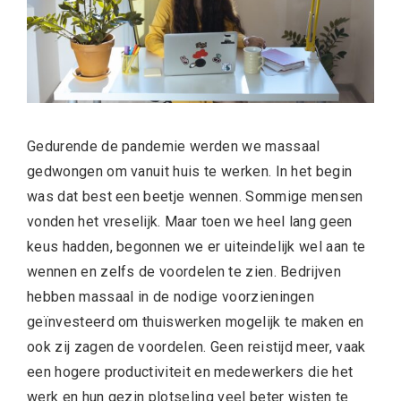
Gedurende de pandemie werden we massaal
gedwongen om vanuit huis te werken. In het begin
was dat best een beetje wennen. Sommige mensen
vonden het vreselijk. Maar toen we heel lang geen
keus hadden, begonnen we er uiteindelijk wel aan te
wennen en zelfs de voordelen te zien. Bedrijven
hebben massaal in de nodige voorzieningen
geïnvesteerd om thuiswerken mogelijk te maken en
ook zij zagen de voordelen. Geen reistijd meer, vaak
een hogere productiviteit en medewerkers die het
werk en hun gezin plotseling veel beter wisten te