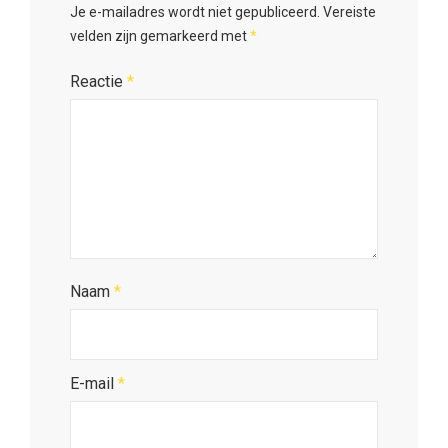
Je e-mailadres wordt niet gepubliceerd.
Vereiste
velden zijn gemarkeerd met
*
Reactie
*
Naam
*
E-mail
*