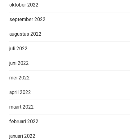
oktober 2022
september 2022
augustus 2022
juli 2022
juni 2022
mei 2022
april 2022
maart 2022
februari 2022
januari 2022