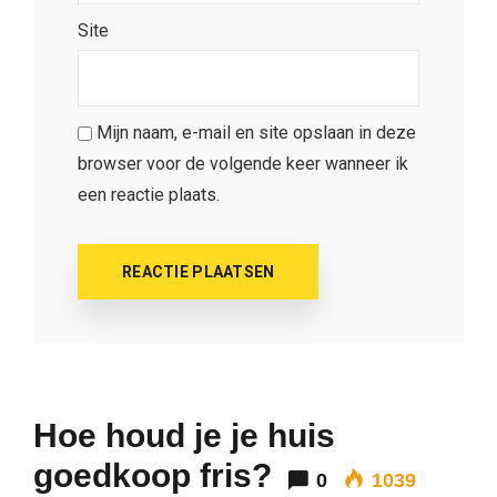
Site
Mijn naam, e-mail en site opslaan in deze
browser voor de volgende keer wanneer ik
een reactie plaats.
Hoe houd je je huis
goedkoop fris?
0
1039