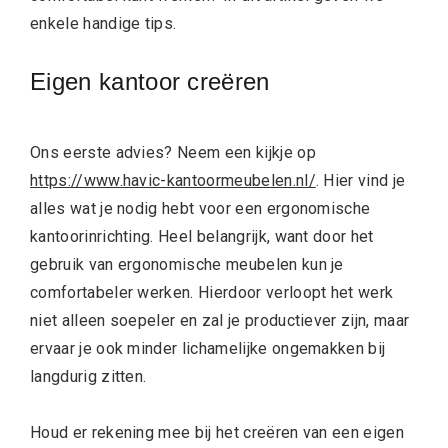
enkele handige tips.
Eigen kantoor creëren
Ons eerste advies? Neem een kijkje op
https://www.havic-kantoormeubelen.nl/
. Hier vind je
alles wat je nodig hebt voor een ergonomische
kantoorinrichting. Heel belangrijk, want door het
gebruik van ergonomische meubelen kun je
comfortabeler werken. Hierdoor verloopt het werk
niet alleen soepeler en zal je productiever zijn, maar
ervaar je ook minder lichamelijke ongemakken bij
langdurig zitten.
Houd er rekening mee bij het creëren van een eigen