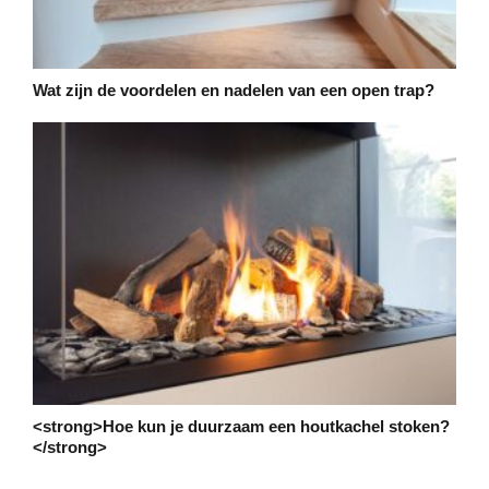
Wat zijn de voordelen en nadelen van een open trap?
<strong>Hoe kun je duurzaam een houtkachel stoken?
</strong>