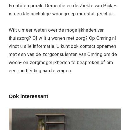
Frontotemporale Dementie en de Ziekte van Pick –
is een kleinschalige woongroep meestal geschikt.
Wilt u meer weten over de mogelijkheden van
thuiszorg? Of wilt u wonen met zorg? Op
Omring.nl
vindt u alle informatie. U kunt ook contact opnemen
met een van de zorgconsulenten van Omring om de
woon- en zorgmogelijkheden te bespreken of om
een rondleiding aan te vragen.
Ook interessant