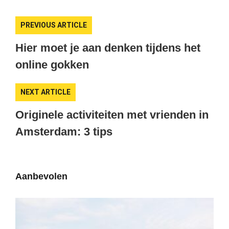
PREVIOUS ARTICLE
Hier moet je aan denken tijdens het
online gokken
NEXT ARTICLE
Originele activiteiten met vrienden in
Amsterdam: 3 tips
Aanbevolen