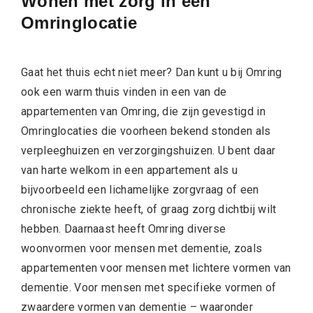
Wonen met zorg in een
Omringlocatie
Gaat het thuis echt niet meer? Dan kunt u bij Omring
ook een warm thuis vinden in een van de
appartementen van Omring, die zijn gevestigd in
Omringlocaties die voorheen bekend stonden als
verpleeghuizen en verzorgingshuizen. U bent daar
van harte welkom in een appartement als u
bijvoorbeeld een lichamelijke zorgvraag of een
chronische ziekte heeft, of graag zorg dichtbij wilt
hebben. Daarnaast heeft Omring diverse
woonvormen voor mensen met dementie, zoals
appartementen voor mensen met lichtere vormen van
dementie. Voor mensen met specifieke vormen of
zwaardere vormen van dementie – waaronder