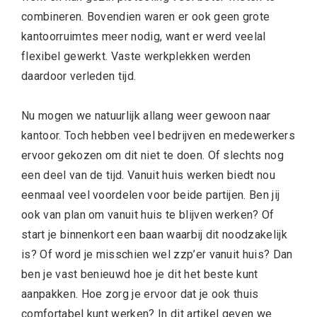
combineren. Bovendien waren er ook geen grote
kantoorruimtes meer nodig, want er werd veelal
flexibel gewerkt. Vaste werkplekken werden
daardoor verleden tijd.
Nu mogen we natuurlijk allang weer gewoon naar
kantoor. Toch hebben veel bedrijven en medewerkers
ervoor gekozen om dit niet te doen. Of slechts nog
een deel van de tijd. Vanuit huis werken biedt nou
eenmaal veel voordelen voor beide partijen. Ben jij
ook van plan om vanuit huis te blijven werken? Of
start je binnenkort een baan waarbij dit noodzakelijk
is? Of word je misschien wel zzp’er vanuit huis? Dan
ben je vast benieuwd hoe je dit het beste kunt
aanpakken. Hoe zorg je ervoor dat je ook thuis
comfortabel kunt werken? In dit artikel geven we