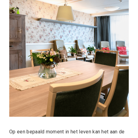
Op een bepaald moment in het leven kan het aan de