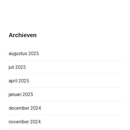
Archieven
augustus 2025
juli 2025
april 2025
januari 2025
december 2024
november 2024