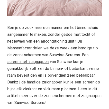
Ben je op zoek naar een manier om het binnenshuis
aangenamer te maken, zonder gedoe met tocht of
het lawaai van een airconditioning unit? Bij
Mannenfactor delen we deze week een handige tip:
de zonneschermen van Sunwise Screens. Een
screen met zuignappen
van Sunwise kun je
gemakkelijk zelf aan de binnen- of buitenkant van je
raam bevestigen en is bovendien zeer betaalbaar.
Dankzij de handige zuignappen kun je een screen op
bijna elk vierkant en vlak raam plaatsen. Lees in dit
artikel meer over de zonneschermen met zuignappen
van Sunwise Screens!