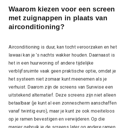
Waarom kiezen voor een screen
met zuignappen in plaats van
airconditioning?
Airconditioning is duur, kan tocht veroorzaken en het
lawaai kan je ’s nachts wakker houden. Daarnaast is
het in een huurwoning of andere tijdelijke
verblijfsruimte vaak geen praktische optie, omdat je
het systeem niet zomaar kunt meenemen als je
verhuist. Daarom zijn de screens van Sunwise een
uitstekend alternatief. Deze screens zijn niet alleen
betaalbaar (je kunt al een zonnescherm aanschaffen
vanaf twintig euro), maar je kunt ze ook moeiteloos
op je ramen bevestigen en verwijderen. Op die
manier gebruik je de screens later op andere ramen