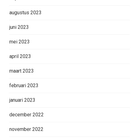
augustus 2023
juni 2023
mei 2023
april 2023
maart 2023
februari 2023
januari 2023
december 2022
november 2022