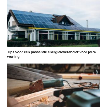
Tips voor een passende energieleverancier voor jouw
woning