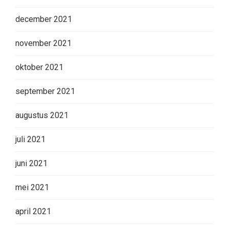
december 2021
november 2021
oktober 2021
september 2021
augustus 2021
juli 2021
juni 2021
mei 2021
april 2021