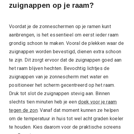
zuignappen op je raam?
Voordat je de zonneschermen op je ramen kunt
aanbrengen, is het essentieel om eerst ieder raam
grondig schoon te maken. Vooral de plekken waar de
zuignappen worden bevestigd, dienen extra schoon
te zijn. Dit zorgt ervoor dat de zuignappen goed aan
het raam blijven hechten. Bevochtig lichtjes de
zuignappen van je zonnescherm met water en
positioneer het scherm gecentreerd op het raam.
Druk tot slot de zuignappen stevig aan. Binnen
slechts tien minuten heb je een
doek voor je raam
tegen de zon
. Vanaf dat moment kunnen ze helpen
om de temperatuur in huis tot wel acht graden koeler
te houden. Kies daarom voor de praktische screens